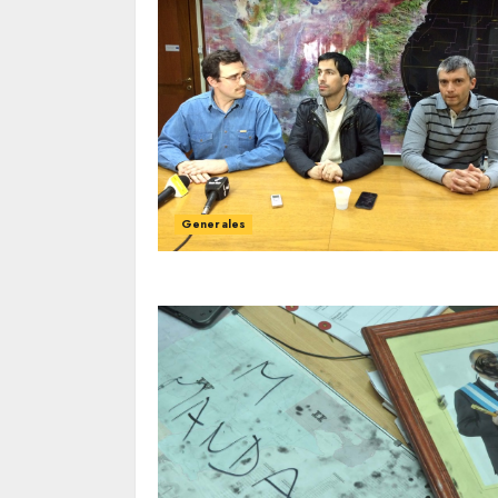
Generales