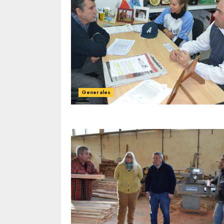
Generales