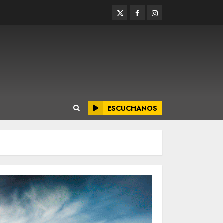
Twitter
Facebook
Instagram
ESCUCHANOS