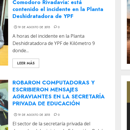
Comodoro Rivadavia: está
contenido el incidente en la Planta
Deshidratadora de YPF
19 DE AGOSTO DE 2015
0
A horas del incidente en la Planta
Deshidratadora de YPF de Kilómetro 9
donde...
LEER MÁS
ROBARON COMPUTADORAS Y
ESCRIBIERON MENSAJES
AGRAVIANTES EN LA SECRETARÍA
PRIVADA DE EDUCACIÓN
19 DE AGOSTO DE 2015
0
El sector de la secretaría privada del