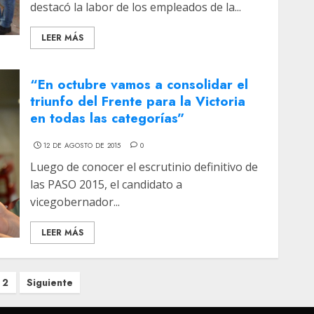
destacó la labor de los empleados de la...
LEER MÁS
“En octubre vamos a consolidar el
triunfo del Frente para la Victoria
en todas las categorías”
12 DE AGOSTO DE 2015
0
Luego de conocer el escrutinio definitivo de
las PASO 2015, el candidato a
vicegobernador...
LEER MÁS
2
Siguiente