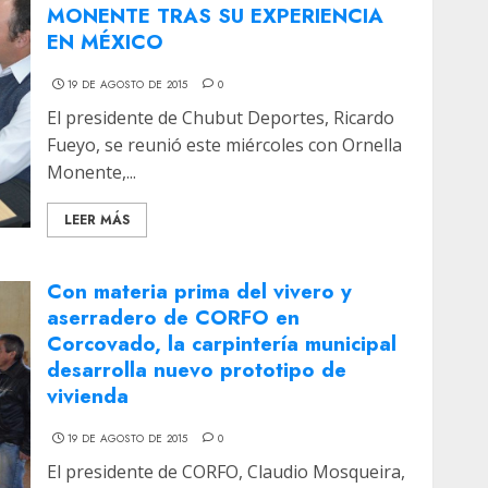
MONENTE TRAS SU EXPERIENCIA
EN MÉXICO
19 DE AGOSTO DE 2015
0
El presidente de Chubut Deportes, Ricardo
Fueyo, se reunió este miércoles con Ornella
Monente,...
LEER MÁS
Con materia prima del vivero y
aserradero de CORFO en
Corcovado, la carpintería municipal
desarrolla nuevo prototipo de
vivienda
19 DE AGOSTO DE 2015
0
El presidente de CORFO, Claudio Mosqueira,