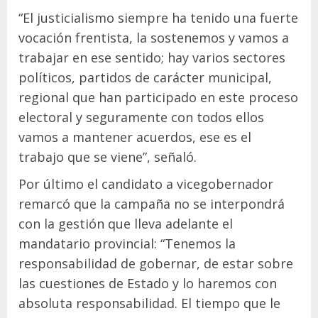
“El justicialismo siempre ha tenido una fuerte
vocación frentista, la sostenemos y vamos a
trabajar en ese sentido; hay varios sectores
políticos, partidos de carácter municipal,
regional que han participado en este proceso
electoral y seguramente con todos ellos
vamos a mantener acuerdos, ese es el
trabajo que se viene”, señaló.
Por último el candidato a vicegobernador
remarcó que la campaña no se interpondrá
con la gestión que lleva adelante el
mandatario provincial: “Tenemos la
responsabilidad de gobernar, de estar sobre
las cuestiones de Estado y lo haremos con
absoluta responsabilidad. El tiempo que le