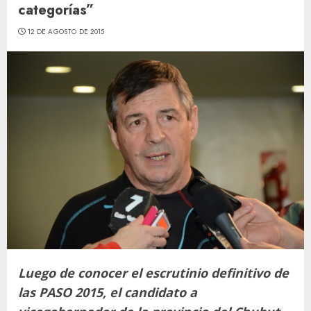
categorías”
12 DE AGOSTO DE 2015
Luego de conocer el escrutinio definitivo de
las PASO 2015, el candidato a