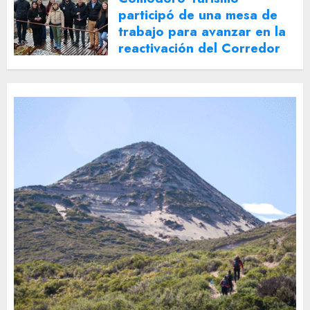
participó de una mesa de
trabajo para avanzar en la
reactivación del Corredor
Turístico Integrado
30 DE JULIO DE 2026
0