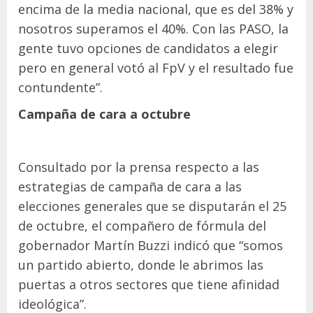
encima de la media nacional, que es del 38% y
nosotros superamos el 40%. Con las PASO, la
gente tuvo opciones de candidatos a elegir
pero en general votó al FpV y el resultado fue
contundente”.
Campaña de cara a octubre
Consultado por la prensa respecto a las
estrategias de campaña de cara a las
elecciones generales que se disputarán el 25
de octubre, el compañero de fórmula del
gobernador Martín Buzzi indicó que “somos
un partido abierto, donde le abrimos las
puertas a otros sectores que tiene afinidad
ideológica”.