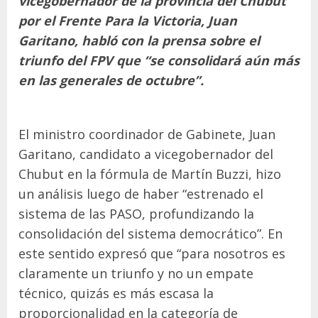
vicegobernador de la provincia del Chubut
por el Frente Para la Victoria, Juan
Garitano, habló con la prensa sobre el
triunfo del FPV que “se consolidará aún más
en las generales de octubre”.
El ministro coordinador de Gabinete, Juan
Garitano, candidato a vicegobernador del
Chubut en la fórmula de Martín Buzzi, hizo
un análisis luego de haber “estrenado el
sistema de las PASO, profundizando la
consolidación del sistema democrático”. En
este sentido expresó que “para nosotros es
claramente un triunfo y no un empate
técnico, quizás es más escasa la
proporcionalidad en la categoría de