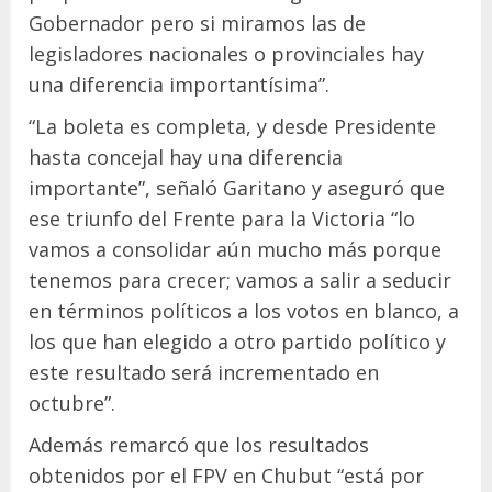
Gobernador pero si miramos las de
legisladores nacionales o provinciales hay
una diferencia importantísima”.
“La boleta es completa, y desde Presidente
hasta concejal hay una diferencia
importante”, señaló Garitano y aseguró que
ese triunfo del Frente para la Victoria “lo
vamos a consolidar aún mucho más porque
tenemos para crecer; vamos a salir a seducir
en términos políticos a los votos en blanco, a
los que han elegido a otro partido político y
este resultado será incrementado en
octubre”.
Además remarcó que los resultados
obtenidos por el FPV en Chubut “está por