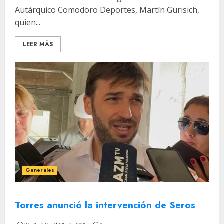
Autárquico Comodoro Deportes, Martín Gurisich,
quien...
LEER MÁS
Generales
Torres anunció la intervención de Seros