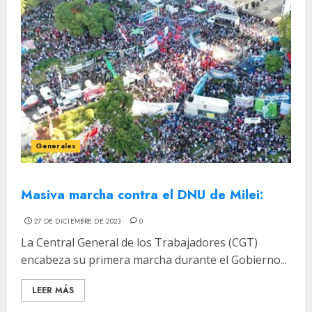
Generales
Masiva marcha contra el DNU de Milei:
27 DE DICIEMBRE DE 2023
0
La Central General de los Trabajadores (CGT)
encabeza su primera marcha durante el Gobierno...
LEER MÁS