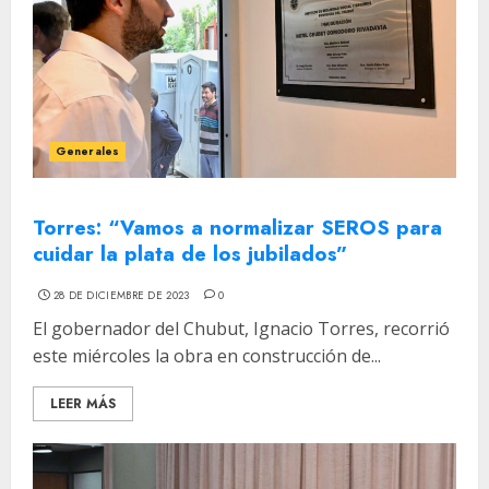
Generales
Torres: “Vamos a normalizar SEROS para
cuidar la plata de los jubilados”
28 DE DICIEMBRE DE 2023
0
El gobernador del Chubut, Ignacio Torres, recorrió
este miércoles la obra en construcción de...
LEER MÁS