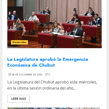
Generales
La Legislatura aprobó la Emergencia
Económica de Chubut
28 DE DICIEMBRE DE 2023
0
La Legislatura del Chubut aprobó este miércoles,
en la última sesión ordinaria del año,...
LEER MÁS