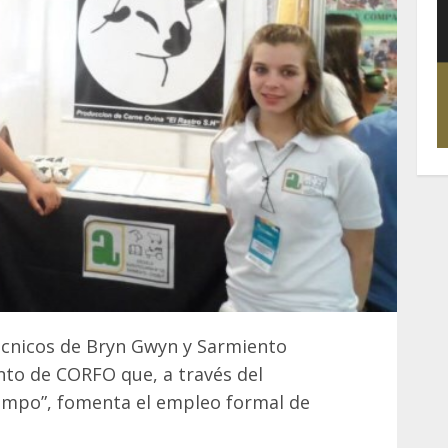
écnicos de Bryn Gwyn y Sarmiento
to de CORFO que, a través del
mpo”, fomenta el empleo formal de