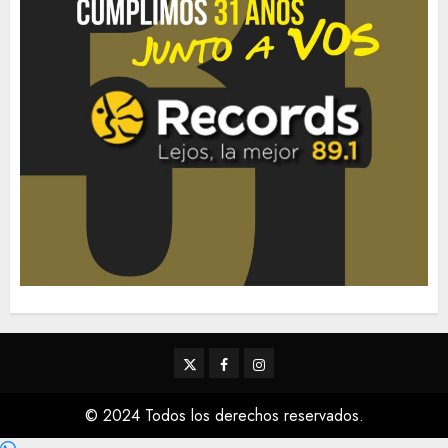
Twitter
Facebook
Instagram
© 2024 Todos los derechos reservados.