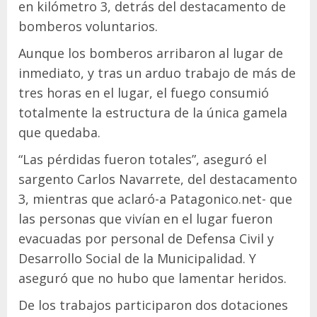
en kilómetro 3, detrás del destacamento de
bomberos voluntarios.
Aunque los bomberos arribaron al lugar de
inmediato, y tras un arduo trabajo de más de
tres horas en el lugar, el fuego consumió
totalmente la estructura de la única gamela
que quedaba.
“Las pérdidas fueron totales”, aseguró el
sargento Carlos Navarrete, del destacamento
3, mientras que aclaró-a Patagonico.net- que
las personas que vivían en el lugar fueron
evacuadas por personal de Defensa Civil y
Desarrollo Social de la Municipalidad. Y
aseguró que no hubo que lamentar heridos.
De los trabajos participaron dos dotaciones