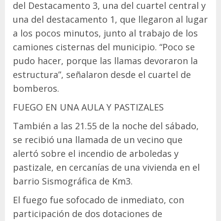
del Destacamento 3, una del cuartel central y
una del destacamento 1, que llegaron al lugar
a los pocos minutos, junto al trabajo de los
camiones cisternas del municipio. “Poco se
pudo hacer, porque las llamas devoraron la
estructura”, señalaron desde el cuartel de
bomberos.
FUEGO EN UNA AULA Y PASTIZALES
También a las 21.55 de la noche del sábado,
se recibió una llamada de un vecino que
alertó sobre el incendio de arboledas y
pastizale, en cercanías de una vivienda en el
barrio Sismográfica de Km3.
El fuego fue sofocado de inmediato, con
participación de dos dotaciones de