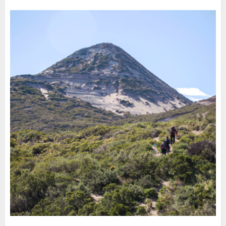
30 DE JULIO DE 2026
0