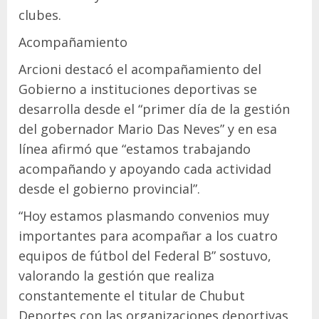
clubes.
Acompañamiento
Arcioni destacó el acompañamiento del
Gobierno a instituciones deportivas se
desarrolla desde el “primer día de la gestión
del gobernador Mario Das Neves” y en esa
línea afirmó que “estamos trabajando
acompañando y apoyando cada actividad
desde el gobierno provincial”.
“Hoy estamos plasmando convenios muy
importantes para acompañar a los cuatro
equipos de fútbol del Federal B” sostuvo,
valorando la gestión que realiza
constantemente el titular de Chubut
Deportes con las organizaciones deportivas