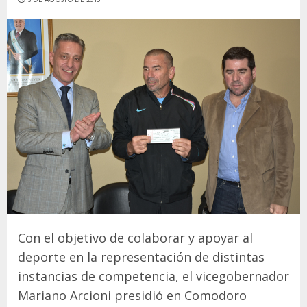
Con el objetivo de colaborar y apoyar al
deporte en la representación de distintas
instancias de competencia, el vicegobernador
Mariano Arcioni presidió en Comodoro