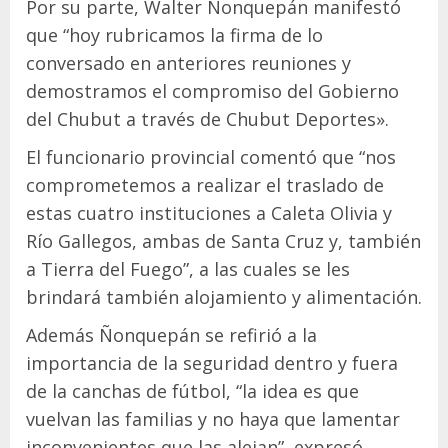
Por su parte, Walter Ñonquepán manifestó
que “hoy rubricamos la firma de lo
conversado en anteriores reuniones y
demostramos el compromiso del Gobierno
del Chubut a través de Chubut Deportes».
El funcionario provincial comentó que “nos
comprometemos a realizar el traslado de
estas cuatro instituciones a Caleta Olivia y
Río Gallegos, ambas de Santa Cruz y, también
a Tierra del Fuego”, a las cuales se les
brindará también alojamiento y alimentación.
Además Ñonquepán se refirió a la
importancia de la seguridad dentro y fuera
de la canchas de fútbol, “la idea es que
vuelvan las familias y no haya que lamentar
inconvenientes que las alejan”, expresó.