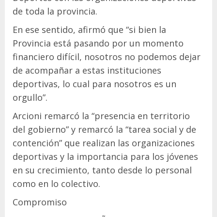
de toda la provincia.
En ese sentido, afirmó que “si bien la
Provincia está pasando por un momento
financiero difícil, nosotros no podemos dejar
de acompañar a estas instituciones
deportivas, lo cual para nosotros es un
orgullo”.
Arcioni remarcó la “presencia en territorio
del gobierno” y remarcó la “tarea social y de
contención” que realizan las organizaciones
deportivas y la importancia para los jóvenes
en su crecimiento, tanto desde lo personal
como en lo colectivo.
Compromiso