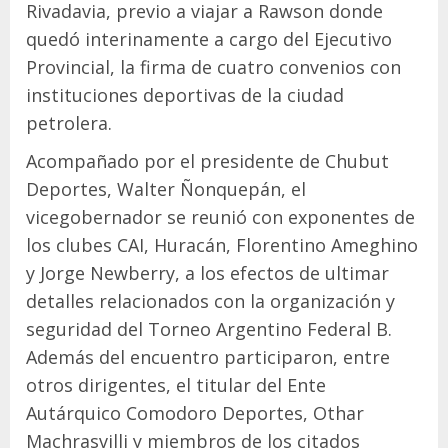
Rivadavia, previo a viajar a Rawson donde
quedó interinamente a cargo del Ejecutivo
Provincial, la firma de cuatro convenios con
instituciones deportivas de la ciudad
petrolera.
Acompañado por el presidente de Chubut
Deportes, Walter Ñonquepán, el
vicegobernador se reunió con exponentes de
los clubes CAI, Huracán, Florentino Ameghino
y Jorge Newberry, a los efectos de ultimar
detalles relacionados con la organización y
seguridad del Torneo Argentino Federal B.
Además del encuentro participaron, entre
otros dirigentes, el titular del Ente
Autárquico Comodoro Deportes, Othar
Machrasvilli y miembros de los citados