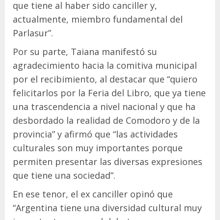
que tiene al haber sido canciller y,
actualmente, miembro fundamental del
Parlasur”.
Por su parte, Taiana manifestó su
agradecimiento hacia la comitiva municipal
por el recibimiento, al destacar que “quiero
felicitarlos por la Feria del Libro, que ya tiene
una trascendencia a nivel nacional y que ha
desbordado la realidad de Comodoro y de la
provincia” y afirmó que “las actividades
culturales son muy importantes porque
permiten presentar las diversas expresiones
que tiene una sociedad”.
En ese tenor, el ex canciller opinó que
“Argentina tiene una diversidad cultural muy