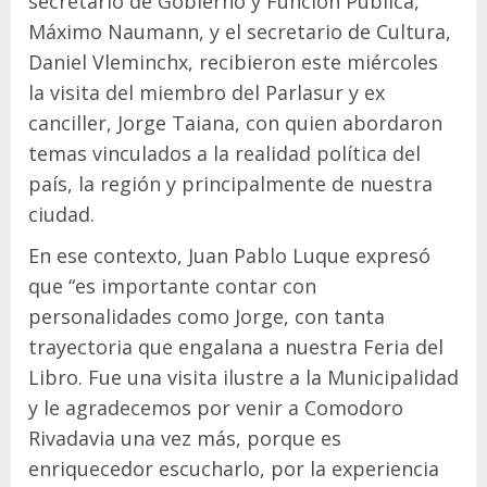
secretario de Gobierno y Función Pública,
Máximo Naumann, y el secretario de Cultura,
Daniel Vleminchx, recibieron este miércoles
la visita del miembro del Parlasur y ex
canciller, Jorge Taiana, con quien abordaron
temas vinculados a la realidad política del
país, la región y principalmente de nuestra
ciudad.
En ese contexto, Juan Pablo Luque expresó
que “es importante contar con
personalidades como Jorge, con tanta
trayectoria que engalana a nuestra Feria del
Libro. Fue una visita ilustre a la Municipalidad
y le agradecemos por venir a Comodoro
Rivadavia una vez más, porque es
enriquecedor escucharlo, por la experiencia