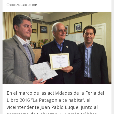
3 DE AGOSTO DE 2016
En el marco de las actividades de la Feria del
Libro 2016 “La Patagonia te habita”, el
viceintendente Juan Pablo Luque, junto al