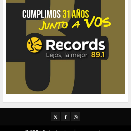
Twitter
Facebook
Instagram