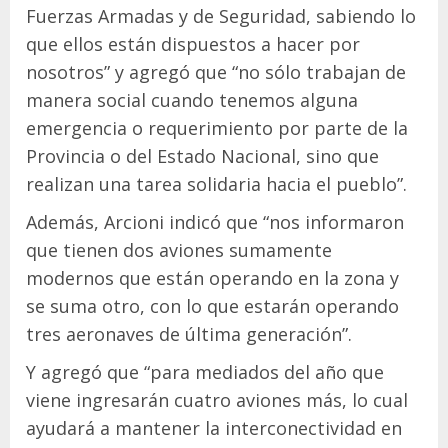
Fuerzas Armadas y de Seguridad, sabiendo lo
que ellos están dispuestos a hacer por
nosotros” y agregó que “no sólo trabajan de
manera social cuando tenemos alguna
emergencia o requerimiento por parte de la
Provincia o del Estado Nacional, sino que
realizan una tarea solidaria hacia el pueblo”.
Además, Arcioni indicó que “nos informaron
que tienen dos aviones sumamente
modernos que están operando en la zona y
se suma otro, con lo que estarán operando
tres aeronaves de última generación”.
Y agregó que “para mediados del año que
viene ingresarán cuatro aviones más, lo cual
ayudará a mantener la interconectividad en