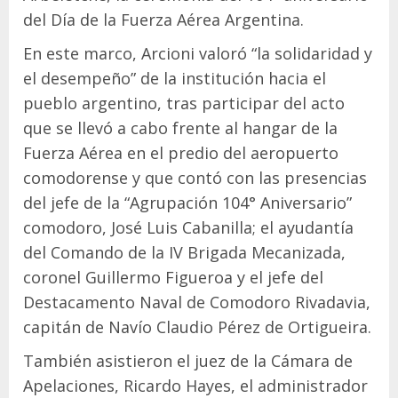
del Día de la Fuerza Aérea Argentina.
En este marco, Arcioni valoró “la solidaridad y
el desempeño” de la institución hacia el
pueblo argentino, tras participar del acto
que se llevó a cabo frente al hangar de la
Fuerza Aérea en el predio del aeropuerto
comodorense y que contó con las presencias
del jefe de la “Agrupación 104° Aniversario”
comodoro, José Luis Cabanilla; el ayudantía
del Comando de la IV Brigada Mecanizada,
coronel Guillermo Figueroa y el jefe del
Destacamento Naval de Comodoro Rivadavia,
capitán de Navío Claudio Pérez de Ortigueira.
También asistieron el juez de la Cámara de
Apelaciones, Ricardo Hayes, el administrador