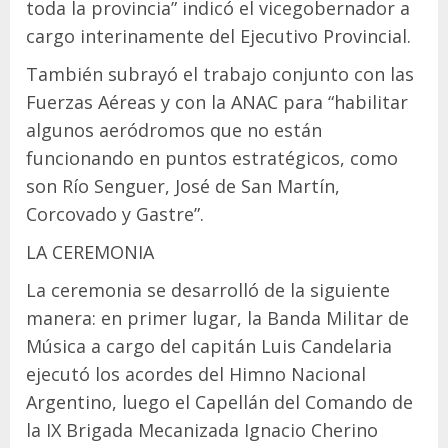
toda la provincia” indicó el vicegobernador a
cargo interinamente del Ejecutivo Provincial.
También subrayó el trabajo conjunto con las
Fuerzas Aéreas y con la ANAC para “habilitar
algunos aeródromos que no están
funcionando en puntos estratégicos, como
son Río Senguer, José de San Martín,
Corcovado y Gastre”.
LA CEREMONIA
La ceremonia se desarrolló de la siguiente
manera: en primer lugar, la Banda Militar de
Música a cargo del capitán Luis Candelaria
ejecutó los acordes del Himno Nacional
Argentino, luego el Capellán del Comando de
la IX Brigada Mecanizada Ignacio Cherino