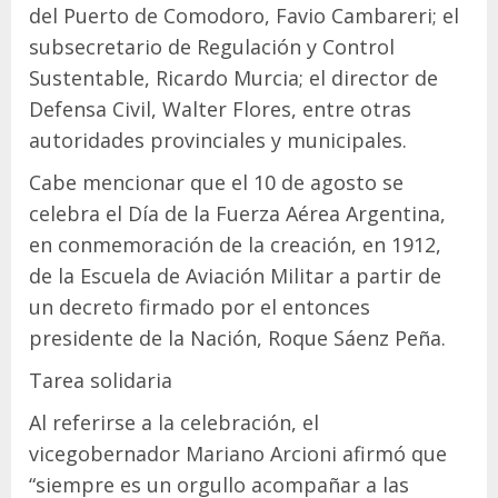
del Puerto de Comodoro, Favio Cambareri; el
subsecretario de Regulación y Control
Sustentable, Ricardo Murcia; el director de
Defensa Civil, Walter Flores, entre otras
autoridades provinciales y municipales.
Cabe mencionar que el 10 de agosto se
celebra el Día de la Fuerza Aérea Argentina,
en conmemoración de la creación, en 1912,
de la Escuela de Aviación Militar a partir de
un decreto firmado por el entonces
presidente de la Nación, Roque Sáenz Peña.
Tarea solidaria
Al referirse a la celebración, el
vicegobernador Mariano Arcioni afirmó que
“siempre es un orgullo acompañar a las