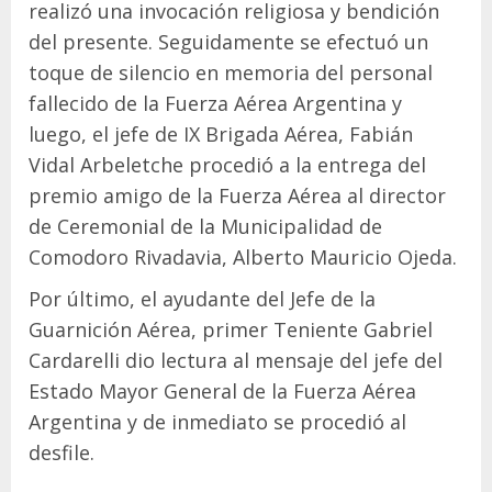
realizó una invocación religiosa y bendición
del presente. Seguidamente se efectuó un
toque de silencio en memoria del personal
fallecido de la Fuerza Aérea Argentina y
luego, el jefe de IX Brigada Aérea, Fabián
Vidal Arbeletche procedió a la entrega del
premio amigo de la Fuerza Aérea al director
de Ceremonial de la Municipalidad de
Comodoro Rivadavia, Alberto Mauricio Ojeda.
Por último, el ayudante del Jefe de la
Guarnición Aérea, primer Teniente Gabriel
Cardarelli dio lectura al mensaje del jefe del
Estado Mayor General de la Fuerza Aérea
Argentina y de inmediato se procedió al
desfile.