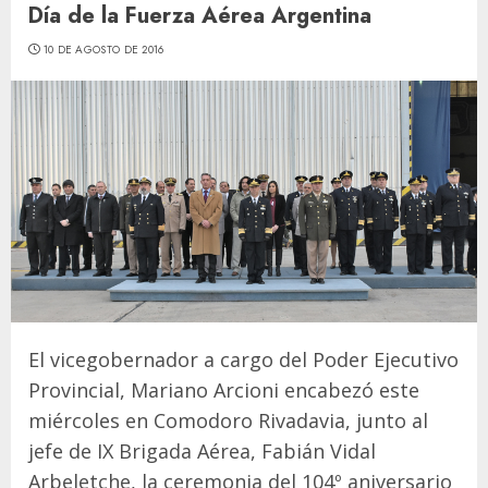
Día de la Fuerza Aérea Argentina
10 DE AGOSTO DE 2016
El vicegobernador a cargo del Poder Ejecutivo
Provincial, Mariano Arcioni encabezó este
miércoles en Comodoro Rivadavia, junto al
jefe de IX Brigada Aérea, Fabián Vidal
Arbeletche, la ceremonia del 104º aniversario