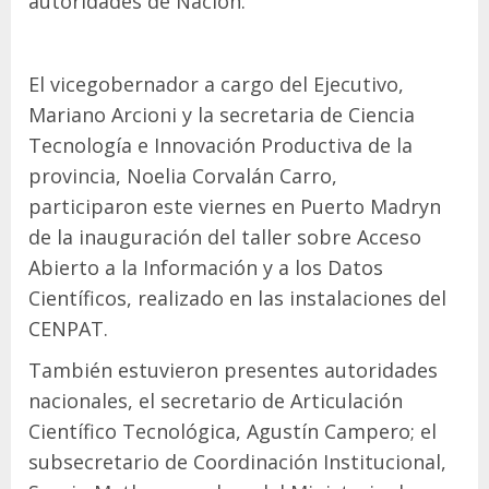
autoridades de Nación.
El vicegobernador a cargo del Ejecutivo,
Mariano Arcioni y la secretaria de Ciencia
Tecnología e Innovación Productiva de la
provincia, Noelia Corvalán Carro,
participaron este viernes en Puerto Madryn
de la inauguración del taller sobre Acceso
Abierto a la Información y a los Datos
Científicos, realizado en las instalaciones del
CENPAT.
También estuvieron presentes autoridades
nacionales, el secretario de Articulación
Científico Tecnológica, Agustín Campero; el
subsecretario de Coordinación Institucional,