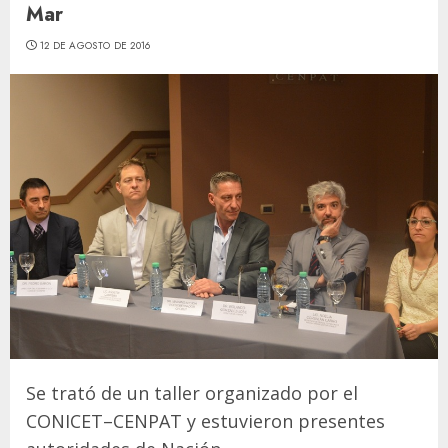
Mar
12 DE AGOSTO DE 2016
Se trató de un taller organizado por el
CONICET–CENPAT y estuvieron presentes