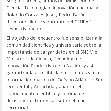
Sergio Matheos, ambos del Ministerio de
Ciencia, Tecnología e Innovación nacional y
Rolando Gonzales José y Pedro Barón,
director saliente y entrante del CENPAT,
respectivamente.
El objetivo del encuentro fue sensibilizar a la
comunidad científica y universitaria sobre la
importancia de cargar datos en el SNDM el
Ministerio de Ciencia, Tecnología e
Innovación Productiva de la Nación, y así
garantizar la accesibilidad a los datos y a la
información marina del Océano Atlántico Sud
Occidental y Antártida y afianzar el
conocimiento científico y la toma de
decisiones estratégicas sobre el mar
territorial.