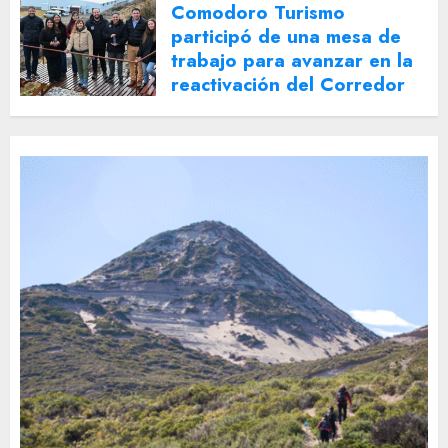
Comodoro Turismo
participó de una mesa de
trabajo para avanzar en la
reactivación del Corredor
Turístico Integrado
30 DE JULIO DE 2026
0