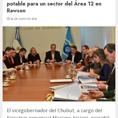
potable para un sector del Área 12 en
Rawson
24 DE JUNIO DE 2016
El vicegobernador del Chubut, a cargo del
Ejecutivo provincial Mariano Arcioni, presidió