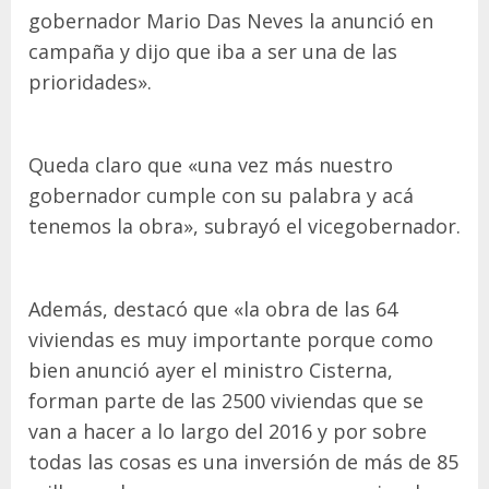
gobernador Mario Das Neves la anunció en
campaña y dijo que iba a ser una de las
prioridades».
Queda claro que «una vez más nuestro
gobernador cumple con su palabra y acá
tenemos la obra», subrayó el vicegobernador.
Además, destacó que «la obra de las 64
viviendas es muy importante porque como
bien anunció ayer el ministro Cisterna,
forman parte de las 2500 viviendas que se
van a hacer a lo largo del 2016 y por sobre
todas las cosas es una inversión de más de 85