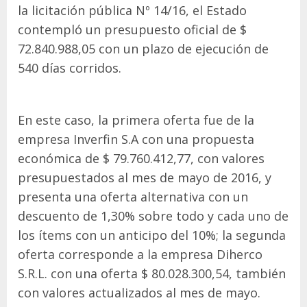
la licitación pública Nº 14/16, el Estado
contempló un presupuesto oficial de $
72.840.988,05 con un plazo de ejecución de
540 días corridos.
En este caso, la primera oferta fue de la
empresa Inverfin S.A con una propuesta
económica de $ 79.760.412,77, con valores
presupuestados al mes de mayo de 2016, y
presenta una oferta alternativa con un
descuento de 1,30% sobre todo y cada uno de
los ítems con un anticipo del 10%; la segunda
oferta corresponde a la empresa Diherco
S.R.L. con una oferta $ 80.028.300,54, también
con valores actualizados al mes de mayo.