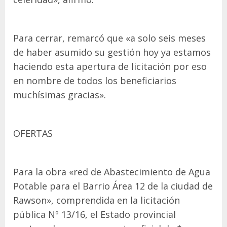
Para cerrar, remarcó que «a solo seis meses
de haber asumido su gestión hoy ya estamos
haciendo esta apertura de licitación por eso
en nombre de todos los beneficiarios
muchísimas gracias».
OFERTAS
Para la obra «red de Abastecimiento de Agua
Potable para el Barrio Área 12 de la ciudad de
Rawson», comprendida en la licitación
pública Nº 13/16, el Estado provincial