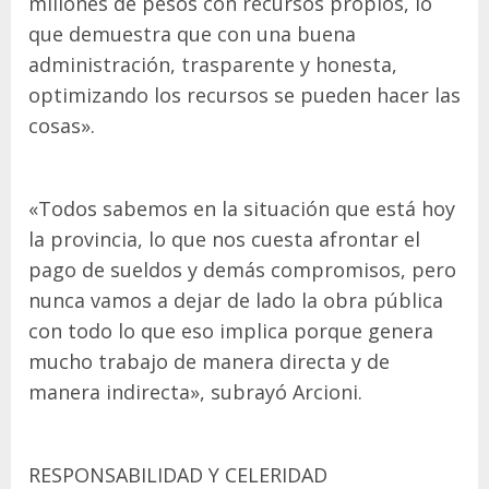
millones de pesos con recursos propios, lo
que demuestra que con una buena
administración, trasparente y honesta,
optimizando los recursos se pueden hacer las
cosas».
«Todos sabemos en la situación que está hoy
la provincia, lo que nos cuesta afrontar el
pago de sueldos y demás compromisos, pero
nunca vamos a dejar de lado la obra pública
con todo lo que eso implica porque genera
mucho trabajo de manera directa y de
manera indirecta», subrayó Arcioni.
RESPONSABILIDAD Y CELERIDAD