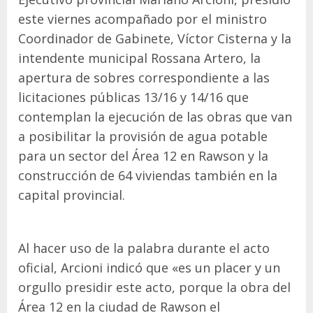
este viernes acompañado por el ministro
Coordinador de Gabinete, Víctor Cisterna y la
intendente municipal Rossana Artero, la
apertura de sobres correspondiente a las
licitaciones públicas 13/16 y 14/16 que
contemplan la ejecución de las obras que van
a posibilitar la provisión de agua potable
para un sector del Área 12 en Rawson y la
construcción de 64 viviendas también en la
capital provincial.
Al hacer uso de la palabra durante el acto
oficial, Arcioni indicó que «es un placer y un
orgullo presidir este acto, porque la obra del
Área 12 en la ciudad de Rawson el