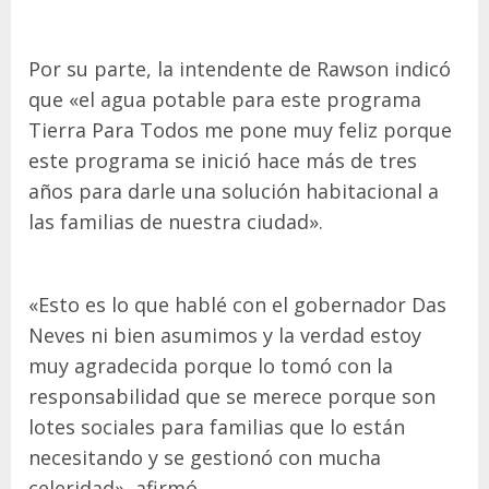
Por su parte, la intendente de Rawson indicó
que «el agua potable para este programa
Tierra Para Todos me pone muy feliz porque
este programa se inició hace más de tres
años para darle una solución habitacional a
las familias de nuestra ciudad».
«Esto es lo que hablé con el gobernador Das
Neves ni bien asumimos y la verdad estoy
muy agradecida porque lo tomó con la
responsabilidad que se merece porque son
lotes sociales para familias que lo están
necesitando y se gestionó con mucha
celeridad», afirmó.