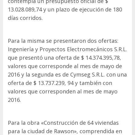
contempla un presupuesto oficial de $
13.028.089,74 y un plazo de ejecución de 180
días corridos.
Para la misma se presentaron dos ofertas:
Ingeniería y Proyectos Electromecánicos S.R.L.
que presentó una oferta de $ 14.374.395,78,
valores que corresponde al mes de mayo de
2016 y la segunda es de Cymseg S.R.L. con una
oferta de $ 13.737.239, 94 y también con
valores que corresponden al mes de mayo
2016.
Para la obra «Construcción de 64 viviendas
para la ciudad de Rawson», comprendida en