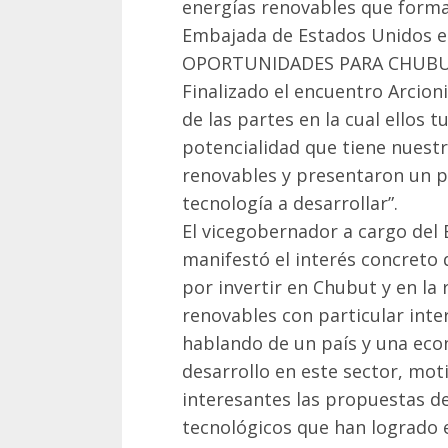
energías renovables que forma
Embajada de Estados Unidos e
OPORTUNIDADES PARA CHUB
Finalizado el encuentro Arcion
de las partes en la cual ellos 
potencialidad que tiene nuestr
renovables y presentaron un p
tecnología a desarrollar”.
El vicegobernador a cargo del 
manifestó el interés concreto
por invertir en Chubut y en l
renovables con particular inte
hablando de un país y una ec
desarrollo en este sector, mo
interesantes las propuestas de
tecnológicos que han logrado 