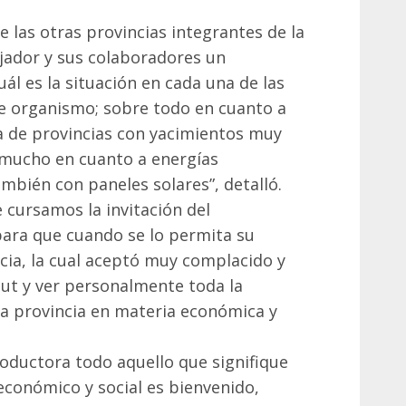
las otras provincias integrantes de la
jador y sus colaboradores un
ál es la situación en cada una de las
e organismo; sobre todo en cuanto a
a de provincias con yacimientos muy
 mucho en cuanto a energías
ambién con paneles solares”, detalló.
e cursamos la invitación del
ara que cuando se lo permita su
cia, la cual aceptó muy complacido y
ut y ver personalmente toda la
ra provincia en materia económica y
ductora todo aquello que signifique
 económico y social es bienvenido,