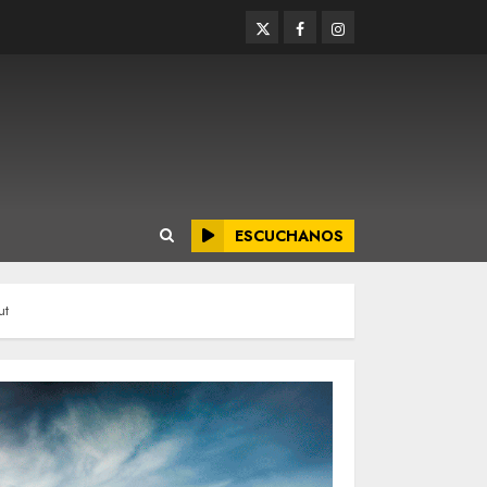
Twitter
Facebook
Instagram
ESCUCHANOS
ut