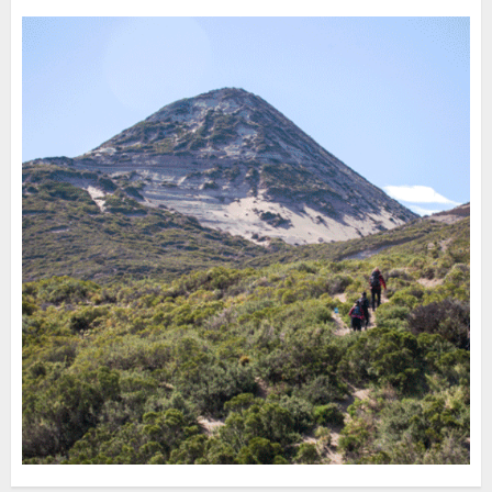
30 DE JULIO DE 2026
0