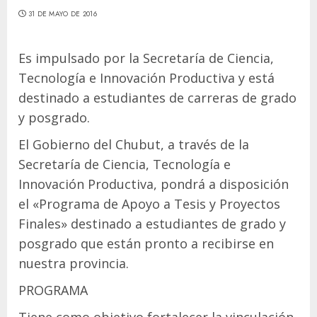
31 DE MAYO DE 2016
Es impulsado por la Secretaría de Ciencia,
Tecnología e Innovación Productiva y está
destinado a estudiantes de carreras de grado
y posgrado.
El Gobierno del Chubut, a través de la
Secretaría de Ciencia, Tecnología e
Innovación Productiva, pondrá a disposición
el «Programa de Apoyo a Tesis y Proyectos
Finales» destinado a estudiantes de grado y
posgrado que están pronto a recibirse en
nuestra provincia.
PROGRAMA