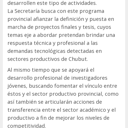
desarrollen este tipo de actividades.
La Secretaría busca con este programa
provincial afianzar la definición y puesta en
marcha de proyectos finales y tesis, cuyos
temas eje a abordar pretendan brindar una
respuesta técnica y profesional a las
demandas tecnológicas detectadas en
sectores productivos de Chubut.
Al mismo tiempo que se apoyará el
desarrollo profesional de investigadores
jóvenes, buscando fomentar el vínculo entre
éstos y el sector productivo provincial, como
así también se articularán acciones de
transferencia entre el sector académico y el
productivo a fin de mejorar los niveles de
competitividad.