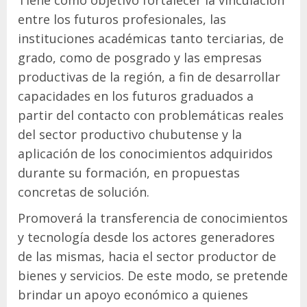
Tiene como objetivo fortalecer la vinculación
entre los futuros profesionales, las
instituciones académicas tanto terciarias, de
grado, como de posgrado y las empresas
productivas de la región, a fin de desarrollar
capacidades en los futuros graduados a
partir del contacto con problemáticas reales
del sector productivo chubutense y la
aplicación de los conocimientos adquiridos
durante su formación, en propuestas
concretas de solución.
Promoverá la transferencia de conocimientos
y tecnología desde los actores generadores
de las mismas, hacia el sector productor de
bienes y servicios. De este modo, se pretende
brindar un apoyo económico a quienes