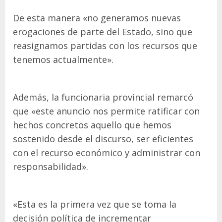
De esta manera «no generamos nuevas
erogaciones de parte del Estado, sino que
reasignamos partidas con los recursos que
tenemos actualmente».
Además, la funcionaria provincial remarcó
que «este anuncio nos permite ratificar con
hechos concretos aquello que hemos
sostenido desde el discurso, ser eficientes
con el recurso económico y administrar con
responsabilidad».
«Esta es la primera vez que se toma la
decisión política de incrementar