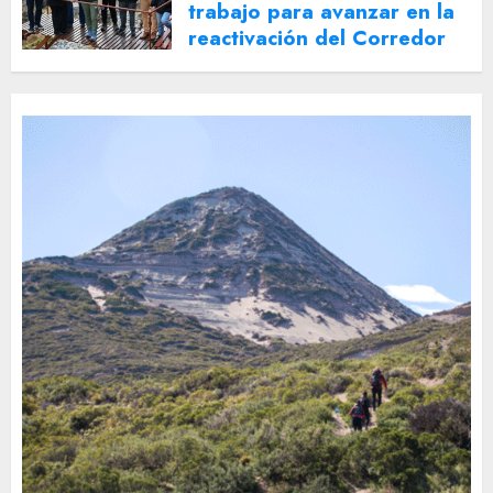
trabajo para avanzar en la
reactivación del Corredor
Turístico Integrado
30 DE JULIO DE 2026
0