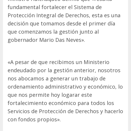
fundamental fortalecer el Sistema de
Protección Integral de Derechos, esta es una
decisión que tomamos desde el primer día
que comenzamos la gestión junto al
gobernador Mario Das Neves».
«A pesar de que recibimos un Ministerio
endeudado por la gestión anterior, nosotros
nos abocamos a generar un trabajo de
ordenamiento administrativo y económico, lo
que nos permite hoy logarar este
fortalecimiento económico para todos los
Servicios de Protección de Derechos y hacerlo
con fondos propios».