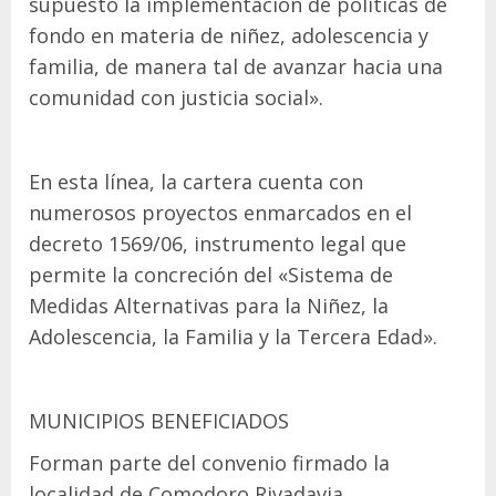
supuesto la implementación de políticas de
fondo en materia de niñez, adolescencia y
familia, de manera tal de avanzar hacia una
comunidad con justicia social».
En esta línea, la cartera cuenta con
numerosos proyectos enmarcados en el
decreto 1569/06, instrumento legal que
permite la concreción del «Sistema de
Medidas Alternativas para la Niñez, la
Adolescencia, la Familia y la Tercera Edad».
MUNICIPIOS BENEFICIADOS
Forman parte del convenio firmado la
localidad de Comodoro Rivadavia,