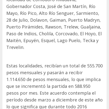
Gobernador Costa, José de San Martín, Río
Mayo, Río Pico, Alto Río Senguer, Sarmiento,
28 de Julio, Dolavon, Gaiman, Puerto Madryn,
Puerto Pirámides, Rawson, Trelew, Gualjaina,
Paso de Indios, Cholila, Corcovado, El Hoyo, El
Maitén, Epuyén, Esquel, Lago Puelo, Tecka y
Trevelin.
Estas localidades, recibían un total de 555.700
pesos mensuales y pasarán a recibir
1.114.650 de pesos mensuales, lo que implica
que se incrementó la partida en 588.950
pesos por mes. Este acuerdo contempla el
período desde marzo a diciembre de este año
lo que significa que durante todo 2016