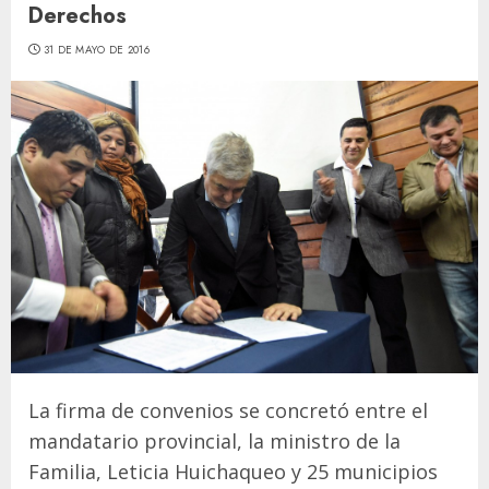
Derechos
31 DE MAYO DE 2016
La firma de convenios se concretó entre el
mandatario provincial, la ministro de la
Familia, Leticia Huichaqueo y 25 municipios