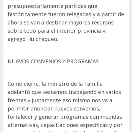
presupuestariamente partidas que
históricamente fueron relegadas y a partir de
ahora se van a destinar mayores recursos
sobre todo para el interior provincial»,
agregó Huichaqueo.
NUEVOS CONVENIOS Y PROGRAMAS
Como cierre, la ministro de la Familia
adelantó que «estamos trabajando en varios
frentes y justamente eso mismo nos va a
permitir anunciar nuevos convenios,
fortalecer y generar programas con medidas
alternativas, capacitaciones específicas y por