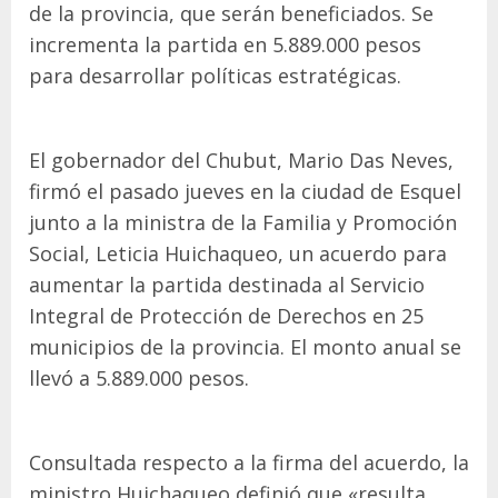
de la provincia, que serán beneficiados. Se
incrementa la partida en 5.889.000 pesos
para desarrollar políticas estratégicas.
El gobernador del Chubut, Mario Das Neves,
firmó el pasado jueves en la ciudad de Esquel
junto a la ministra de la Familia y Promoción
Social, Leticia Huichaqueo, un acuerdo para
aumentar la partida destinada al Servicio
Integral de Protección de Derechos en 25
municipios de la provincia. El monto anual se
llevó a 5.889.000 pesos.
Consultada respecto a la firma del acuerdo, la
ministro Huichaqueo definió que «resulta