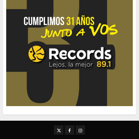
Twitter
Facebook
Instagram