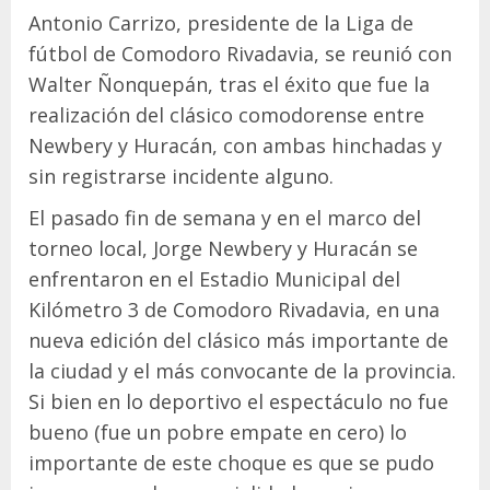
Antonio Carrizo, presidente de la Liga de
fútbol de Comodoro Rivadavia, se reunió con
Walter Ñonquepán, tras el éxito que fue la
realización del clásico comodorense entre
Newbery y Huracán, con ambas hinchadas y
sin registrarse incidente alguno.
El pasado fin de semana y en el marco del
torneo local, Jorge Newbery y Huracán se
enfrentaron en el Estadio Municipal del
Kilómetro 3 de Comodoro Rivadavia, en una
nueva edición del clásico más importante de
la ciudad y el más convocante de la provincia.
Si bien en lo deportivo el espectáculo no fue
bueno (fue un pobre empate en cero) lo
importante de este choque es que se pudo