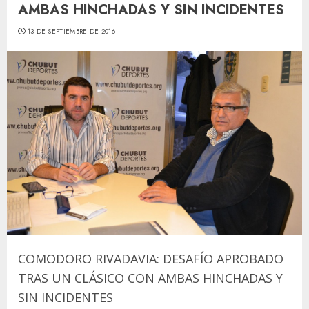
AMBAS HINCHADAS Y SIN INCIDENTES
13 DE SEPTIEMBRE DE 2016
COMODORO RIVADAVIA: DESAFÍO APROBADO
TRAS UN CLÁSICO CON AMBAS HINCHADAS Y
SIN INCIDENTES