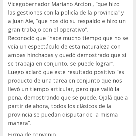
Vicegobernador Mariano Arcioni, “que hizo
las gestiones con la policía de la provincia” y
a Juan Ale, “que nos dio su respaldo e hizo un
gran trabajo con el operativo”.
Reconoció que “hace mucho tiempo que no se
veía un espectáculo de esta naturaleza con
ambas hinchadas y quedó demostrado que si
se trabaja en conjunto, se puede lograr”.
Luego aclaró que este resultado positivo “es
producto de una tarea en conjunto que nos
llevó un tiempo articular, pero que valió la
pena, demostrando que se puede. Ojalá que a
partir de ahora, todos los clásicos de la
provincia se puedan disputar de la misma
manera”.
Firma de convenio