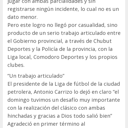
jugar con ambas parcialidades y sin
registrarse ningún incidente, lo cual no es un
dato menor.
Pero este logro no llegó por casualidad, sino
producto de un serio trabajo articulado entre
el Gobierno provincial, a través de Chubut
Deportes y la Policía de la provincia, con la
Liga local, Comodoro Deportes y los propios
clubes.
“Un trabajo articulado”
El presidente de la Liga de fútbol de la ciudad
petrolera, Antonio Carrizo lo dejó en claro “el
domingo tuvimos un desafío muy importante
con la realización del clásico con ambas
hinchadas y gracias a Dios todo salió bien”
Agradeció en primer término al