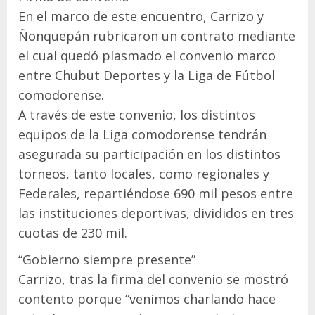
En el marco de este encuentro, Carrizo y
Ñonquepán rubricaron un contrato mediante
el cual quedó plasmado el convenio marco
entre Chubut Deportes y la Liga de Fútbol
comodorense.
A través de este convenio, los distintos
equipos de la Liga comodorense tendrán
asegurada su participación en los distintos
torneos, tanto locales, como regionales y
Federales, repartiéndose 690 mil pesos entre
las instituciones deportivas, divididos en tres
cuotas de 230 mil.
“Gobierno siempre presente”
Carrizo, tras la firma del convenio se mostró
contento porque “venimos charlando hace