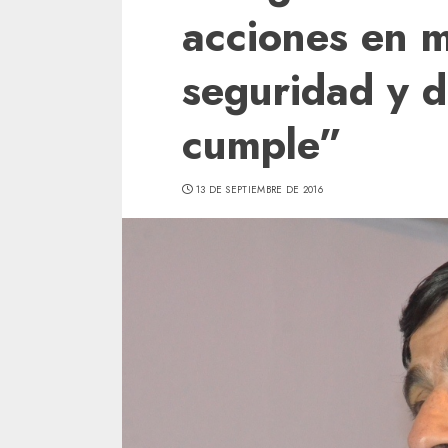
acciones en m
seguridad y d
cumple”
13 DE SEPTIEMBRE DE 2016