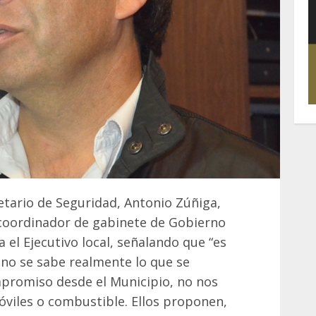
etario de Seguridad, Antonio Zúñiga,
 coordinador de gabinete de Gobierno
 el Ejecutivo local, señalando que “es
 no se sabe realmente lo que se
mpromiso desde el Municipio, no nos
viles o combustible. Ellos proponen,