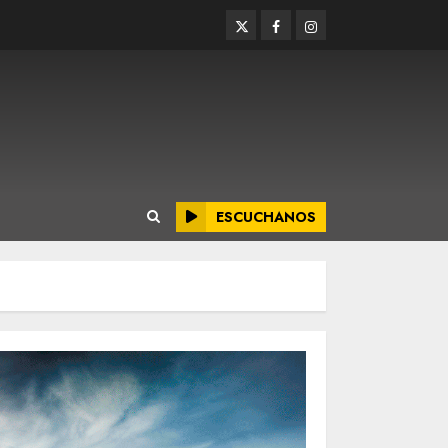
Twitter
Facebook
Instagram
ESCUCHANOS