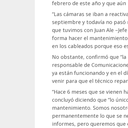
febrero de este año y que aún 
“Las cámaras se iban a reactiv
septiembre y todavía no pasó n
que tuvimos con Juan Ale –Jefe 
forma hacer el mantenimiento,
en los cableados porque eso es
No obstante, confirmó que “la
responsable de Comunicacione
ya están funcionando y en el 
venir para que el técnico repar
“Hace 6 meses que se vienen ha
concluyó diciendo que “lo únic
mantenimiento. Somos nosotr
permanentemente lo que se ne
informes, pero queremos que