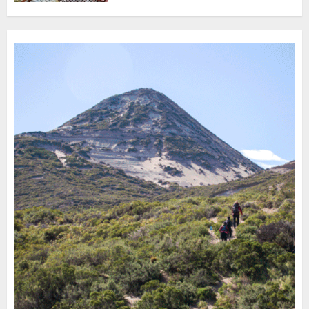
Turístico Integrado
30 DE JULIO DE 2026
0