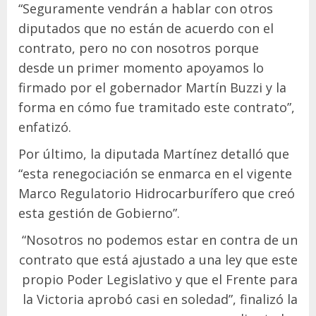
“Seguramente vendrán a hablar con otros
diputados que no están de acuerdo con el
contrato, pero no con nosotros porque
desde un primer momento apoyamos lo
firmado por el gobernador Martín Buzzi y la
forma en cómo fue tramitado este contrato”,
enfatizó.
Por último, la diputada Martínez detalló que
“esta renegociación se enmarca en el vigente
Marco Regulatorio Hidrocarburífero que creó
esta gestión de Gobierno”.
“Nosotros no podemos estar en contra de un
contrato que está ajustado a una ley que este
propio Poder Legislativo y que el Frente para
la Victoria aprobó casi en soledad”, finalizó la