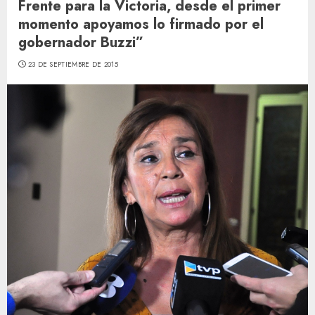
Frente para la Victoria, desde el primer
momento apoyamos lo firmado por el
gobernador Buzzi”
23 DE SEPTIEMBRE DE 2015