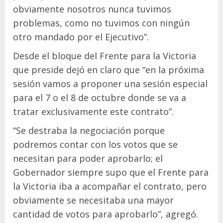
obviamente nosotros nunca tuvimos
problemas, como no tuvimos con ningún
otro mandado por el Ejecutivo”.
Desde el bloque del Frente para la Victoria
que preside dejó en claro que “en la próxima
sesión vamos a proponer una sesión especial
para el 7 o el 8 de octubre donde se va a
tratar exclusivamente este contrato”.
“Se destraba la negociación porque
podremos contar con los votos que se
necesitan para poder aprobarlo; el
Gobernador siempre supo que el Frente para
la Victoria iba a acompañar el contrato, pero
obviamente se necesitaba una mayor
cantidad de votos para aprobarlo”, agregó.