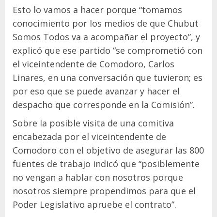
Esto lo vamos a hacer porque “tomamos
conocimiento por los medios de que Chubut
Somos Todos va a acompañar el proyecto”, y
explicó que ese partido “se comprometió con
el viceintendente de Comodoro, Carlos
Linares, en una conversación que tuvieron; es
por eso que se puede avanzar y hacer el
despacho que corresponde en la Comisión”.
Sobre la posible visita de una comitiva
encabezada por el viceintendente de
Comodoro con el objetivo de asegurar las 800
fuentes de trabajo indicó que “posiblemente
no vengan a hablar con nosotros porque
nosotros siempre propendimos para que el
Poder Legislativo apruebe el contrato”.