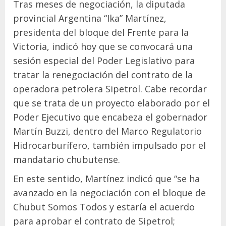
Tras meses de negociación, la diputada
provincial Argentina “Ika” Martínez,
presidenta del bloque del Frente para la
Victoria, indicó hoy que se convocará una
sesión especial del Poder Legislativo para
tratar la renegociación del contrato de la
operadora petrolera Sipetrol. Cabe recordar
que se trata de un proyecto elaborado por el
Poder Ejecutivo que encabeza el gobernador
Martín Buzzi, dentro del Marco Regulatorio
Hidrocarburífero, también impulsado por el
mandatario chubutense.
En este sentido, Martínez indicó que “se ha
avanzado en la negociación con el bloque de
Chubut Somos Todos y estaría el acuerdo
para aprobar el contrato de Sipetrol;