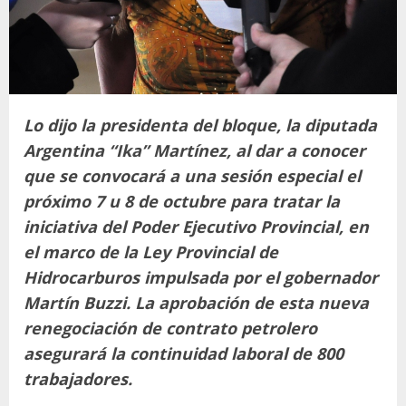
Lo dijo la presidenta del bloque, la diputada
Argentina “Ika” Martínez, al dar a conocer
que se convocará a una sesión especial el
próximo 7 u 8 de octubre para tratar la
iniciativa del Poder Ejecutivo Provincial, en
el marco de la Ley Provincial de
Hidrocarburos impulsada por el gobernador
Martín Buzzi. La aprobación de esta nueva
renegociación de contrato petrolero
asegurará la continuidad laboral de 800
trabajadores.