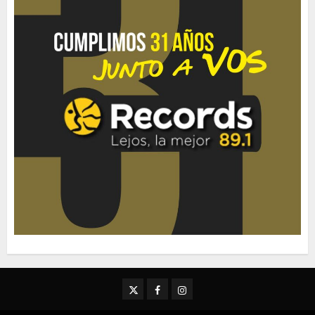
Twitter
Facebook
Instagram