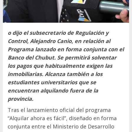
o dijo el subsecretario de Regulación y
Control, Alejandro Canio, en relación al
Programa lanzado en forma conjunta con el
Banco del Chubut. Se permitirá solventar
los pagos que habitualmente exigen las
inmobiliarias. Alcanza también a los
estudiantes universitarios que se
encuentran alquilando fuera de la
provincia.
Tras el lanzamiento oficial del programa
“Alquilar ahora es fácil”, diseñado en forma
conjunta entre el Ministerio de Desarrollo