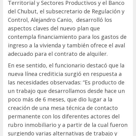
Territorial y Sectores Productivos y el Banco
del Chubut, el subsecretario de Regulación y
Control, Alejandro Canio, desarrolló los
aspectos claves del nuevo plan que
contempla financiamiento para los gastos de
ingreso a la vivienda y también ofrece el aval
adecuado para el contrato de alquiler.
En ese sentido, el funcionario destacó que la
nueva línea crediticia surgió en respuesta a
las necesidades observadas: “Es producto de
un trabajo que desarrollamos desde hace un
poco más de 6 meses, que dio lugar a la
creación de una mesa técnica de contacto
permanente con los diferentes actores del
rubro inmobiliario y a partir de la cual fueron
surgiendo varias alternativas de trabajo y