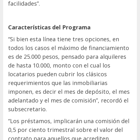
facilidades”.
Características del Programa
“Si bien esta línea tiene tres opciones, en
todos los casos el máximo de financiamiento
es de 25.000 pesos, pensado para alquileres
de hasta 10.000, monto con el cual los
locatarios pueden cubrir los clásicos
requerimientos que las inmobiliarias
imponen, es decir el mes de depósito, el mes
adelantado y el mes de comisión”, recordó el
subsecretario.
“Los préstamos, implicarán una comisión del
0,5 por ciento trimestral sobre el valor del
contrato para aquellos que acrediten