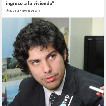
ingreso a la vivienda”
23 DE SEPTIEMBRE DE 2015