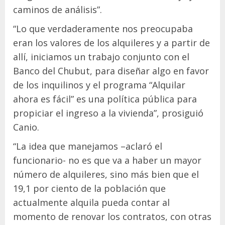
caminos de análisis”.
“Lo que verdaderamente nos preocupaba
eran los valores de los alquileres y a partir de
allí, iniciamos un trabajo conjunto con el
Banco del Chubut, para diseñar algo en favor
de los inquilinos y el programa “Alquilar
ahora es fácil” es una política pública para
propiciar el ingreso a la vivienda”, prosiguió
Canio.
“La idea que manejamos –aclaró el
funcionario- no es que va a haber un mayor
número de alquileres, sino más bien que el
19,1 por ciento de la población que
actualmente alquila pueda contar al
momento de renovar los contratos, con otras