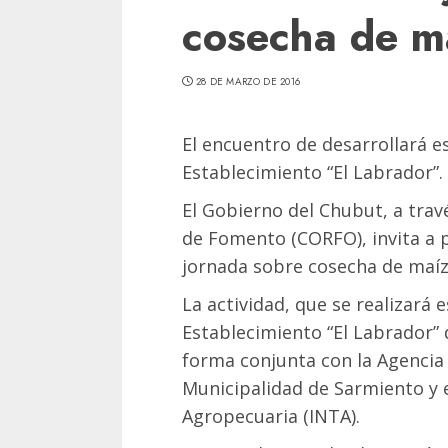
cosecha de m
28 DE MARZO DE 2016
El encuentro de desarrollará es
Establecimiento “El Labrador”.
El Gobierno del Chubut, a trav
de Fomento (CORFO), invita a p
jornada sobre cosecha de maíz
La actividad, que se realizará 
Establecimiento “El Labrador” 
forma conjunta con la Agencia 
Municipalidad de Sarmiento y e
Agropecuaria (INTA).