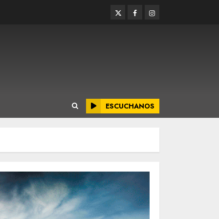
Twitter
Facebook
Instagram
ESCUCHANOS