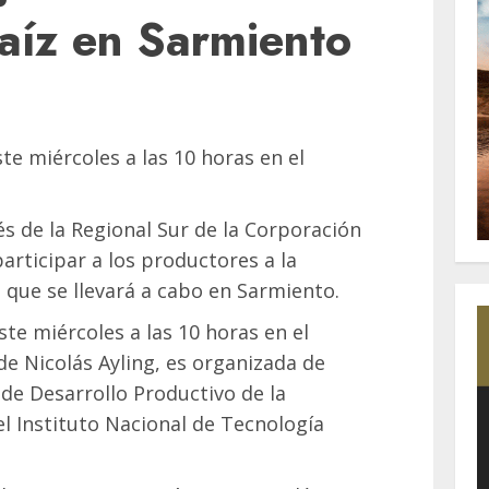
aíz en Sarmiento
te miércoles a las 10 horas en el
és de la Regional Sur de la Corporación
articipar a los productores a la
 que se llevará a cabo en Sarmiento.
este miércoles a las 10 horas en el
de Nicolás Ayling, es organizada de
de Desarrollo Productivo de la
l Instituto Nacional de Tecnología