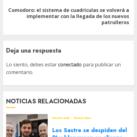
Comodoro: el sistema de cuadrículas se volverá a
Siguiente
implementar con la llegada de los nuevos
entrada:
patrulleros
Deja una respuesta
Lo siento, debes estar
conectado
para publicar un
comentario.
NOTICIAS RELACIONADAS
Destacada
Generales
Los Sastre se despiden del