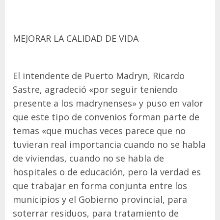
MEJORAR LA CALIDAD DE VIDA
El intendente de Puerto Madryn, Ricardo
Sastre, agradeció «por seguir teniendo
presente a los madrynenses» y puso en valor
que este tipo de convenios forman parte de
temas «que muchas veces parece que no
tuvieran real importancia cuando no se habla
de viviendas, cuando no se habla de
hospitales o de educación, pero la verdad es
que trabajar en forma conjunta entre los
municipios y el Gobierno provincial, para
soterrar residuos, para tratamiento de