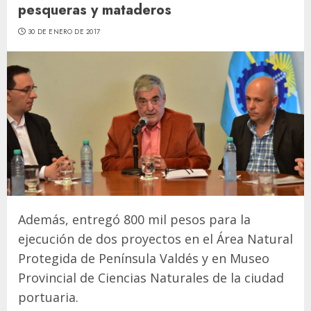
pesqueras y mataderos
30 DE ENERO DE 2017
Además, entregó 800 mil pesos para la
ejecución de dos proyectos en el Área Natural
Protegida de Península Valdés y en Museo
Provincial de Ciencias Naturales de la ciudad
portuaria.