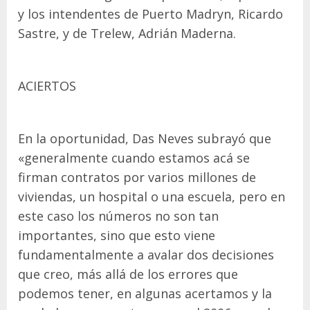
y los intendentes de Puerto Madryn, Ricardo
Sastre, y de Trelew, Adrián Maderna.
ACIERTOS
En la oportunidad, Das Neves subrayó que
«generalmente cuando estamos acá se
firman contratos por varios millones de
viviendas, un hospital o una escuela, pero en
este caso los números no son tan
importantes, sino que esto viene
fundamentalmente a avalar dos decisiones
que creo, más allá de los errores que
podemos tener, en algunas acertamos y la