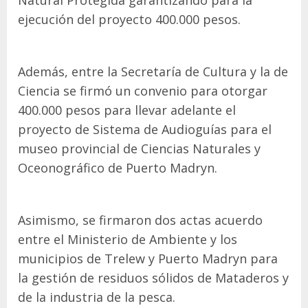
ejecución del proyecto 400.000 pesos.
Además, entre la Secretaría de Cultura y la de
Ciencia se firmó un convenio para otorgar
400.000 pesos para llevar adelante el
proyecto de Sistema de Audioguías para el
museo provincial de Ciencias Naturales y
Oceonográfico de Puerto Madryn.
Asimismo, se firmaron dos actas acuerdo
entre el Ministerio de Ambiente y los
municipios de Trelew y Puerto Madryn para
la gestión de residuos sólidos de Mataderos y
de la industria de la pesca.