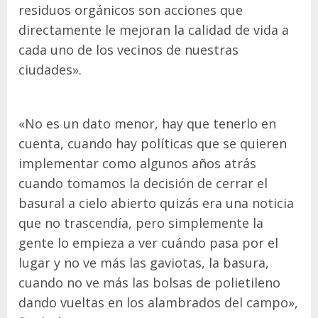
residuos orgánicos son acciones que
directamente le mejoran la calidad de vida a
cada uno de los vecinos de nuestras
ciudades».
«No es un dato menor, hay que tenerlo en
cuenta, cuando hay políticas que se quieren
implementar como algunos años atrás
cuando tomamos la decisión de cerrar el
basural a cielo abierto quizás era una noticia
que no trascendía, pero simplemente la
gente lo empieza a ver cuándo pasa por el
lugar y no ve más las gaviotas, la basura,
cuando no ve más las bolsas de polietileno
dando vueltas en los alambrados del campo»,