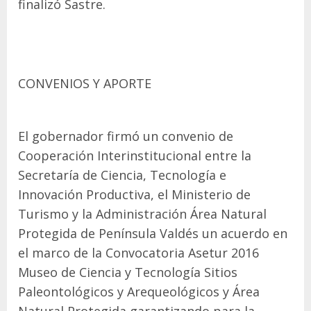
finalizó Sastre.
CONVENIOS Y APORTE
El gobernador firmó un convenio de
Cooperación Interinstitucional entre la
Secretaría de Ciencia, Tecnología e
Innovación Productiva, el Ministerio de
Turismo y la Administración Área Natural
Protegida de Península Valdés un acuerdo en
el marco de la Convocatoria Asetur 2016
Museo de Ciencia y Tecnología Sitios
Paleontológicos y Arequeológicos y Área
Natural Protegida garantizando para la