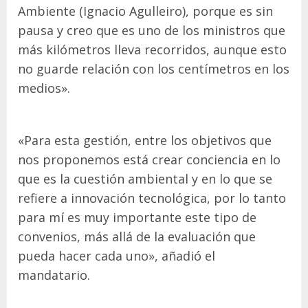
Ambiente (Ignacio Agulleiro), porque es sin
pausa y creo que es uno de los ministros que
más kilómetros lleva recorridos, aunque esto
no guarde relación con los centímetros en los
medios».
«Para esta gestión, entre los objetivos que
nos proponemos está crear conciencia en lo
que es la cuestión ambiental y en lo que se
refiere a innovación tecnológica, por lo tanto
para mí es muy importante este tipo de
convenios, más allá de la evaluación que
pueda hacer cada uno», añadió el
mandatario.