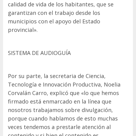
calidad de vida de los habitantes, que se
garantizan con el trabajo desde los
municipios con el apoyo del Estado
provincial».
SISTEMA DE AUDIOGUÍA
Por su parte, la secretaria de Ciencia,
Tecnología e Innovación Productiva, Noelia
Corvalán Carro, explicó que «lo que hemos
firmado está enmarcado en la línea que
nosotros trabajamos sobre divulgación,
porque cuando hablamos de esto muchas
veces tendemos a prestarle atención al
contenido y si bien el contenido es