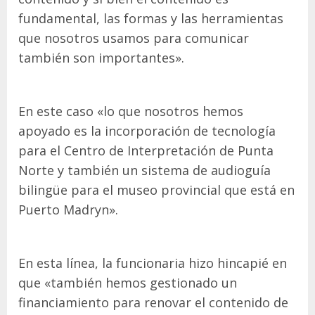
fundamental, las formas y las herramientas
que nosotros usamos para comunicar
también son importantes».
En este caso «lo que nosotros hemos
apoyado es la incorporación de tecnología
para el Centro de Interpretación de Punta
Norte y también un sistema de audioguía
bilingüe para el museo provincial que está en
Puerto Madryn».
En esta línea, la funcionaria hizo hincapié en
que «también hemos gestionado un
financiamiento para renovar el contenido de