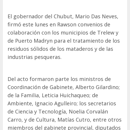
El gobernador del Chubut, Mario Das Neves,
firmó este lunes en Rawson convenios de
colaboración con los municipios de Trelew y
de Puerto Madryn para el tratamiento de los
residuos sólidos de los mataderos y de las
industrias pesqueras.
Del acto formaron parte los ministros de
Coordinación de Gabinete, Alberto Gilardino;
de la Familia, Leticia Huichaqueo; de
Ambiente, Ignacio Agulleiro; los secretarios
de Ciencia y Tecnología, Noelia Corvalán
Carro, y de Cultura, Matías Cutro, entre otros
miembros del gabinete provincial, diputados