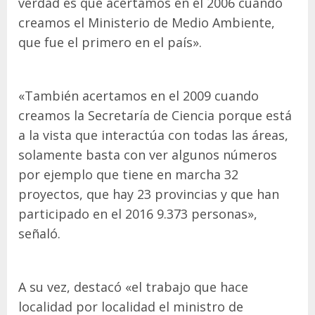
verdad es que acertamos en el 2006 cuando
creamos el Ministerio de Medio Ambiente,
que fue el primero en el país».
«También acertamos en el 2009 cuando
creamos la Secretaría de Ciencia porque está
a la vista que interactúa con todas las áreas,
solamente basta con ver algunos números
por ejemplo que tiene en marcha 32
proyectos, que hay 23 provincias y que han
participado en el 2016 9.373 personas»,
señaló.
A su vez, destacó «el trabajo que hace
localidad por localidad el ministro de