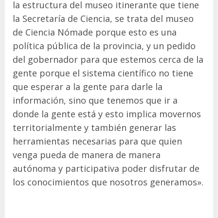
la estructura del museo itinerante que tiene
la Secretaría de Ciencia, se trata del museo
de Ciencia Nómade porque esto es una
política pública de la provincia, y un pedido
del gobernador para que estemos cerca de la
gente porque el sistema científico no tiene
que esperar a la gente para darle la
información, sino que tenemos que ir a
donde la gente está y esto implica movernos
territorialmente y también generar las
herramientas necesarias para que quien
venga pueda de manera de manera
autónoma y participativa poder disfrutar de
los conocimientos que nosotros generamos».