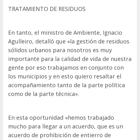
TRATAMIENTO DE RESIDUOS
En tanto, el ministro de Ambiente, Ignacio
Agulleiro, detalló que «la gestión de residuos
sólidos urbanos para nosotros es muy
importante para la calidad de vida de nuestra
gente por eso trabajamos en conjunto con
los municipios y en esto quiero resaltar el
acompañamiento tanto de la parte política
como de la parte técnica».
En esta oportunidad «hemos trabajado
mucho para llegar a un acuerdo, que es un
acuerdo de prohibición de entierro de