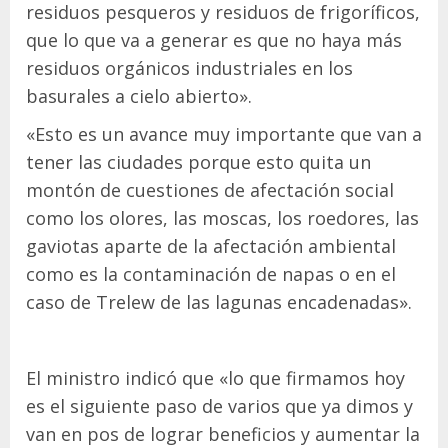
residuos pesqueros y residuos de frigoríficos,
que lo que va a generar es que no haya más
residuos orgánicos industriales en los
basurales a cielo abierto».
«Esto es un avance muy importante que van a
tener las ciudades porque esto quita un
montón de cuestiones de afectación social
como los olores, las moscas, los roedores, las
gaviotas aparte de la afectación ambiental
como es la contaminación de napas o en el
caso de Trelew de las lagunas encadenadas».
El ministro indicó que «lo que firmamos hoy
es el siguiente paso de varios que ya dimos y
van en pos de lograr beneficios y aumentar la