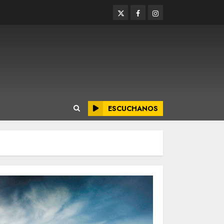
Twitter
Facebook
Instagram
ESCUCHANOS