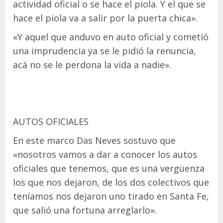
actividad oficial o se hace el piola. Y el que se
hace el piola va a salir por la puerta chica».
«Y aquel que anduvo en auto oficial y cometió
una imprudencia ya se le pidió la renuncia,
acá no se le perdona la vida a nadie».
AUTOS OFICIALES
En este marco Das Neves sostuvo que
«nosotros vamos a dar a conocer los autos
oficiales que tenemos, que es una vergüenza
los que nos dejaron, de los dos colectivos que
teníamos nos dejaron uno tirado en Santa Fe,
que salió una fortuna arreglarlo».