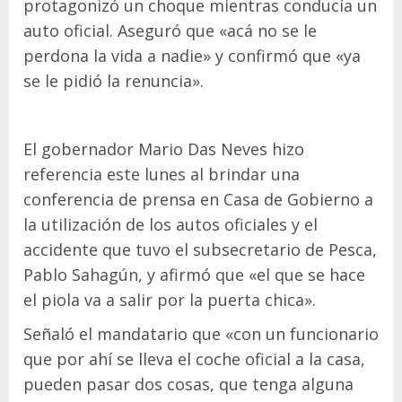
protagonizó un choque mientras conducía un
auto oficial. Aseguró que «acá no se le
perdona la vida a nadie» y confirmó que «ya
se le pidió la renuncia».
El gobernador Mario Das Neves hizo
referencia este lunes al brindar una
conferencia de prensa en Casa de Gobierno a
la utilización de los autos oficiales y el
accidente que tuvo el subsecretario de Pesca,
Pablo Sahagún, y afirmó que «el que se hace
el piola va a salir por la puerta chica».
Señaló el mandatario que «con un funcionario
que por ahí se lleva el coche oficial a la casa,
pueden pasar dos cosas, que tenga alguna