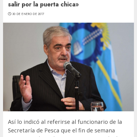
salir por la puerta chica»
30 DE ENERO DE 2017
Así lo indicó al referirse al funcionario de la
Secretaría de Pesca que el fin de semana