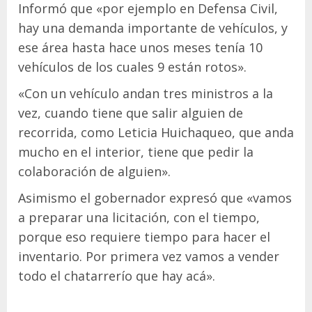
Informó que «por ejemplo en Defensa Civil,
hay una demanda importante de vehículos, y
ese área hasta hace unos meses tenía 10
vehículos de los cuales 9 están rotos».
«Con un vehículo andan tres ministros a la
vez, cuando tiene que salir alguien de
recorrida, como Leticia Huichaqueo, que anda
mucho en el interior, tiene que pedir la
colaboración de alguien».
Asimismo el gobernador expresó que «vamos
a preparar una licitación, con el tiempo,
porque eso requiere tiempo para hacer el
inventario. Por primera vez vamos a vender
todo el chatarrerío que hay acá».