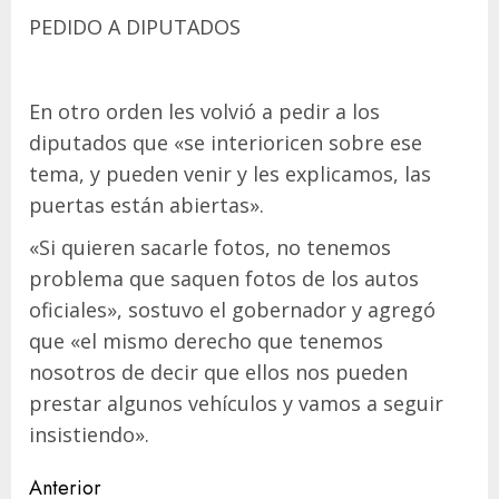
PEDIDO A DIPUTADOS
En otro orden les volvió a pedir a los
diputados que «se interioricen sobre ese
tema, y pueden venir y les explicamos, las
puertas están abiertas».
«Si quieren sacarle fotos, no tenemos
problema que saquen fotos de los autos
oficiales», sostuvo el gobernador y agregó
que «el mismo derecho que tenemos
nosotros de decir que ellos nos pueden
prestar algunos vehículos y vamos a seguir
insistiendo».
Navegación
Anterior