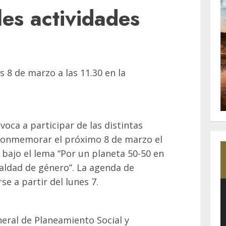
les actividades
s 8 de marzo a las 11.30 en la
voca a participar de las distintas
 conmemorar el próximo 8 de marzo el
, bajo el lema “Por un planeta 50-50 en
aldad de género”. La agenda de
e a partir del lunes 7.
neral de Planeamiento Social y