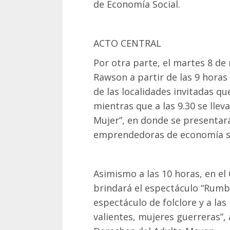
de Economía Social.
ACTO CENTRAL
Por otra parte, el martes 8 d
Rawson a partir de las 9 horas
de las localidades invitadas que
mientras que a las 9.30 se llev
Mujer”, en donde se presentar
emprendedoras de economía so
Asimismo a las 10 horas, en el
brindará el espectáculo “Rumba
espectáculo de folclore y a las
valientes, mujeres guerreras”,