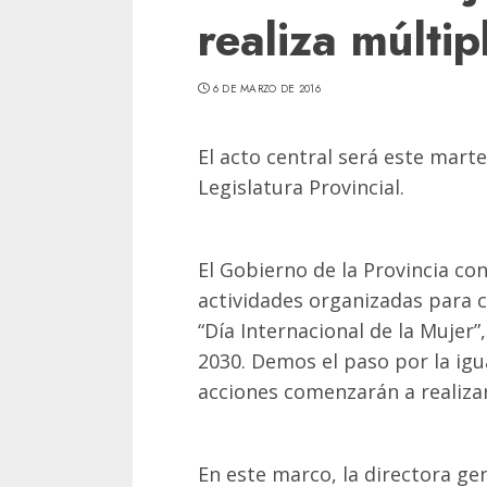
realiza múltip
6 DE MARZO DE 2016
El acto central será este marte
Legislatura Provincial.
El Gobierno de la Provincia con
actividades organizadas para
“Día Internacional de la Mujer”
2030. Demos el paso por la igu
acciones comenzarán a realizars
En este marco, la directora ge