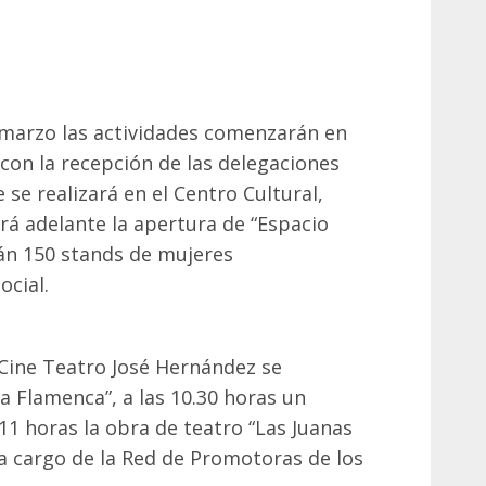
e marzo las actividades comenzarán en
 con la recepción de las delegaciones
 se realizará en el Centro Cultural,
ará adelante la apertura de “Espacio
án 150 stands de mujeres
cial.
 Cine Teatro José Hernández se
 Flamenca”, a las 10.30 horas un
 11 horas la obra de teatro “Las Juanas
 a cargo de la Red de Promotoras de los