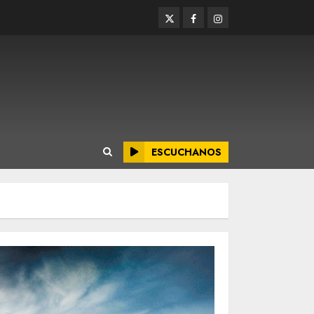
Twitter
Facebook
Instagram
ESCUCHANOS