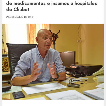
de medicamentos e insumos a hospitales
de Chubut
6 DE MARZO DE 2016