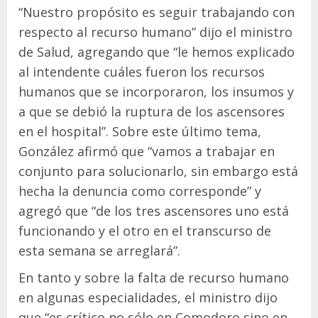
“Nuestro propósito es seguir trabajando con
respecto al recurso humano” dijo el ministro
de Salud, agregando que “le hemos explicado
al intendente cuáles fueron los recursos
humanos que se incorporaron, los insumos y
a que se debió la ruptura de los ascensores
en el hospital”. Sobre este último tema,
González afirmó que “vamos a trabajar en
conjunto para solucionarlo, sin embargo está
hecha la denuncia como corresponde” y
agregó que “de los tres ascensores uno está
funcionando y el otro en el transcurso de
esta semana se arreglará”.
En tanto y sobre la falta de recurso humano
en algunas especialidades, el ministro dijo
que “es crítico no sólo en Comodoro sino en