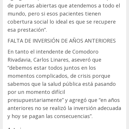
de puertas abiertas que atendemos a todo el
mundo, pero si esos pacientes tienen
cobertura social lo ideal es que se recupere
esa prestación”.
FALTA DE INVERSIÓN DE AÑOS ANTERIORES
En tanto el intendente de Comodoro
Rivadavia, Carlos Linares, aseveró que
“debemos estar todos juntos en los
momentos complicados, de crisis porque
sabemos que la salud pública está pasando
por un momento difícil
presupuestariamente” y agregó que “en años
anteriores no se realizó la inversión adecuada
y hoy se pagan las consecuencias”.