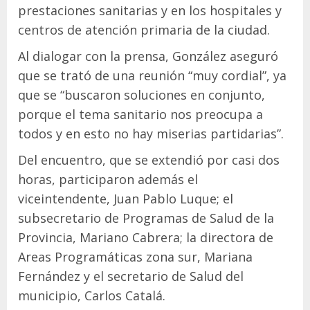
prestaciones sanitarias y en los hospitales y
centros de atención primaria de la ciudad.
Al dialogar con la prensa, González aseguró
que se trató de una reunión “muy cordial”, ya
que se “buscaron soluciones en conjunto,
porque el tema sanitario nos preocupa a
todos y en esto no hay miserias partidarias”.
Del encuentro, que se extendió por casi dos
horas, participaron además el
viceintendente, Juan Pablo Luque; el
subsecretario de Programas de Salud de la
Provincia, Mariano Cabrera; la directora de
Areas Programáticas zona sur, Mariana
Fernández y el secretario de Salud del
municipio, Carlos Catalá.