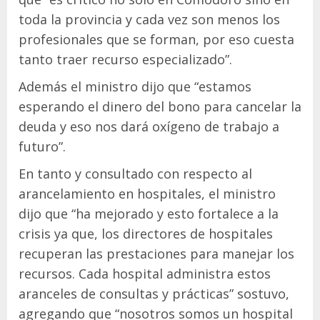
toda la provincia y cada vez son menos los
profesionales que se forman, por eso cuesta
tanto traer recurso especializado”.
Además el ministro dijo que “estamos
esperando el dinero del bono para cancelar la
deuda y eso nos dará oxígeno de trabajo a
futuro”.
En tanto y consultado con respecto al
arancelamiento en hospitales, el ministro
dijo que “ha mejorado y esto fortalece a la
crisis ya que, los directores de hospitales
recuperan las prestaciones para manejar los
recursos. Cada hospital administra estos
aranceles de consultas y prácticas” sostuvo,
agregando que “nosotros somos un hospital