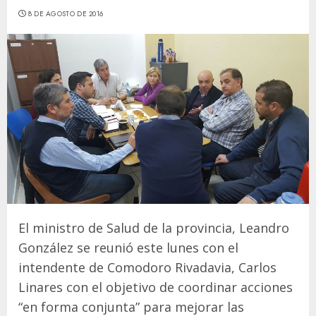
8 DE AGOSTO DE 2016
El ministro de Salud de la provincia, Leandro
González se reunió este lunes con el
intendente de Comodoro Rivadavia, Carlos
Linares con el objetivo de coordinar acciones
“en forma conjunta” para mejorar las