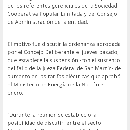
de los referentes gerenciales de la Sociedad
Cooperativa Popular Limitada y del Consejo
de Administración de la entidad.
El motivo fue discutir la ordenanza aprobada
por el Concejo Deliberante el jueves pasado,
que establece la suspensión -con el sustento
del fallo de la Jueza Federal de San Martín- del
aumento en las tarifas eléctricas que aprobó
el Ministerio de Energía de la Nación en
enero.
“Durante la reunión se estableció la
posibilidad de discutir, entre el sector