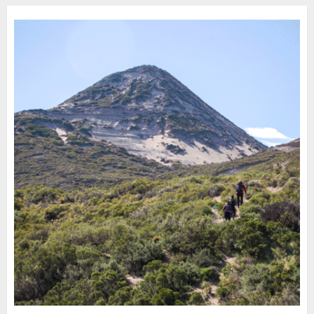
30 DE JULIO DE 2026
0