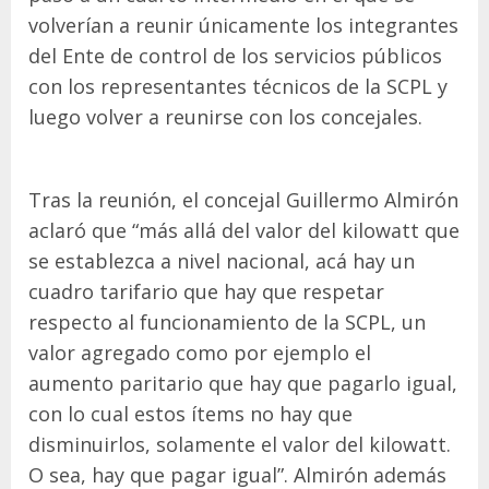
volverían a reunir únicamente los integrantes
del Ente de control de los servicios públicos
con los representantes técnicos de la SCPL y
luego volver a reunirse con los concejales.
Tras la reunión, el concejal Guillermo Almirón
aclaró que “más allá del valor del kilowatt que
se establezca a nivel nacional, acá hay un
cuadro tarifario que hay que respetar
respecto al funcionamiento de la SCPL, un
valor agregado como por ejemplo el
aumento paritario que hay que pagarlo igual,
con lo cual estos ítems no hay que
disminuirlos, solamente el valor del kilowatt.
O sea, hay que pagar igual”. Almirón además