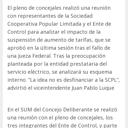
El pleno de concejales realizó una reunión
con representantes de la Sociedad
Cooperativa Popular Limitada y el Ente de
Control para analizar el impacto de la
suspensión de aumento de tarifas, que se
aprobó en la última sesión tras el fallo de
una Jueza Federal. Tras la preocupación
planteada por la entidad prestataria del
servicio eléctrico, se analizará su esquema
interno. “La idea no es desfinanciar a la SCPL”,
advirtió el viceintendente Juan Pablo Luque
En el SUM del Concejo Deliberante se realizó
una reunión con el pleno de concejales, los
tres integrantes del Ente de Control, y parte