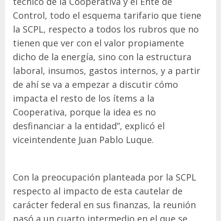
técnico de la Cooperativa y el Ente de
Control, todo el esquema tarifario que tiene
la SCPL, respecto a todos los rubros que no
tienen que ver con el valor propiamente
dicho de la energía, sino con la estructura
laboral, insumos, gastos internos, y a partir
de ahí se va a empezar a discutir cómo
impacta el resto de los ítems a la
Cooperativa, porque la idea es no
desfinanciar a la entidad”, explicó el
viceintendente Juan Pablo Luque.
Con la preocupación planteada por la SCPL
respecto al impacto de esta cautelar de
carácter federal en sus finanzas, la reunión
pasó a un cuarto intermedio en el que se