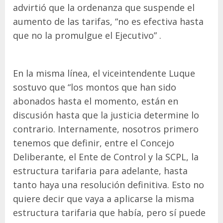
advirtió que la ordenanza que suspende el
aumento de las tarifas, “no es efectiva hasta
que no la promulgue el Ejecutivo” .
En la misma línea, el viceintendente Luque
sostuvo que “los montos que han sido
abonados hasta el momento, están en
discusión hasta que la justicia determine lo
contrario. Internamente, nosotros primero
tenemos que definir, entre el Concejo
Deliberante, el Ente de Control y la SCPL, la
estructura tarifaria para adelante, hasta
tanto haya una resolución definitiva. Esto no
quiere decir que vaya a aplicarse la misma
estructura tarifaria que había, pero sí puede