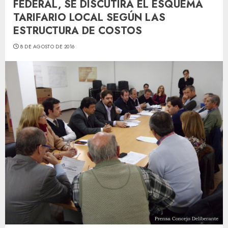
FEDERAL, SE DISCUTIRÁ EL ESQUEMA
TARIFARIO LOCAL SEGÚN LAS
ESTRUCTURA DE COSTOS
8 DE AGOSTO DE 2016