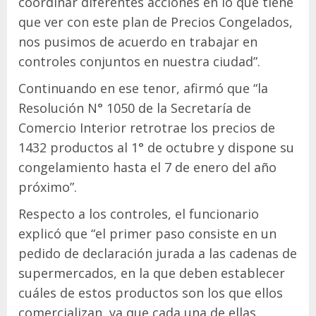
coordinar diferentes acciones en lo que tiene
que ver con este plan de Precios Congelados,
nos pusimos de acuerdo en trabajar en
controles conjuntos en nuestra ciudad”.
Continuando en ese tenor, afirmó que “la
Resolución N° 1050 de la Secretaría de
Comercio Interior retrotrae los precios de
1432 productos al 1° de octubre y dispone su
congelamiento hasta el 7 de enero del año
próximo”.
Respecto a los controles, el funcionario
explicó que “el primer paso consiste en un
pedido de declaración jurada a las cadenas de
supermercados, en la que deben establecer
cuáles de estos productos son los que ellos
comercializan, ya que cada una de ellas