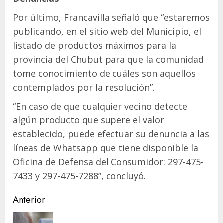
Por último, Francavilla señaló que “estaremos
publicando, en el sitio web del Municipio, el
listado de productos máximos para la
provincia del Chubut para que la comunidad
tome conocimiento de cuáles son aquellos
contemplados por la resolución”.
“En caso de que cualquier vecino detecte
algún producto que supere el valor
establecido, puede efectuar su denuncia a las
líneas de Whatsapp que tiene disponible la
Oficina de Defensa del Consumidor: 297-475-
7433 y 297-475-7288”, concluyó.
Navegación
Anterior
de