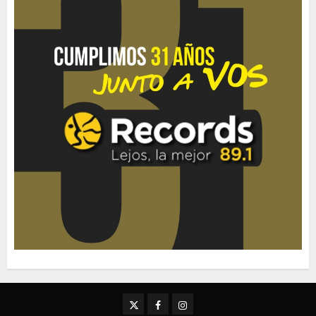
Twitter
Facebook
Instagram