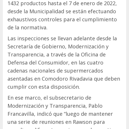
1432 productos hasta el 7 de enero de 2022,
desde la Municipalidad se están efectuando
exhaustivos controles para el cumplimiento
de la normativa.
Las inspecciones se llevan adelante desde la
Secretaría de Gobierno, Modernización y
Transparencia, a través de la Oficina de
Defensa del Consumidor, en las cuatro
cadenas nacionales de supermercados
asentadas en Comodoro Rivadavia que deben
cumplir con esta disposición.
En ese marco, el subsecretario de
Modernización y Transparencia, Pablo
Francavilla, indicó que “luego de mantener
una serie de reuniones en Rawson para