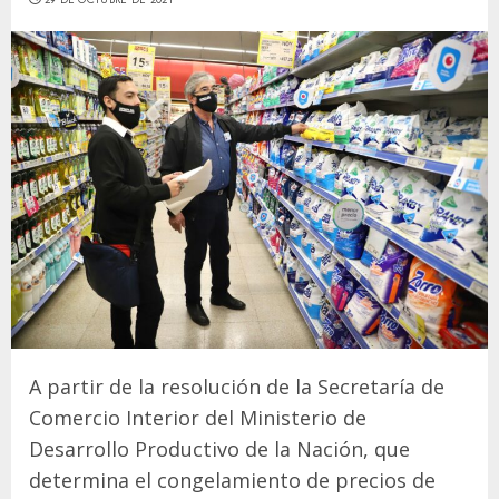
A partir de la resolución de la Secretaría de
Comercio Interior del Ministerio de
Desarrollo Productivo de la Nación, que
determina el congelamiento de precios de