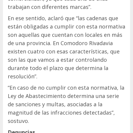
trabajan con diferentes marcas”.
En ese sentido, aclaró que “las cadenas que
están obligadas a cumplir con esta normativa
son aquellas que cuentan con locales en más
de una provincia. En Comodoro Rivadavia
existen cuatro con esas características, que
son las que vamos a estar controlando
durante todo el plazo que determina la
resolución”.
“En caso de no cumplir con esta normativa, la
Ley de Abastecimiento determina una serie
de sanciones y multas, asociadas a la
magnitud de las infracciones detectadas”,
sostuvo.
Denuncias