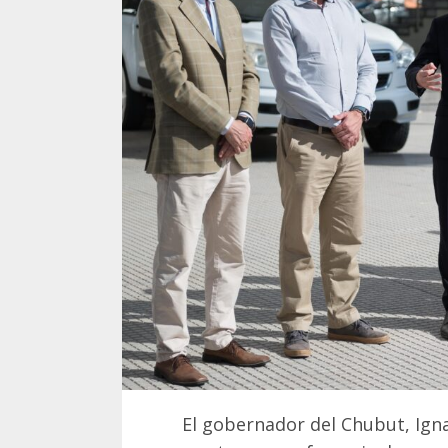
El gobernador del Chubut, Ign