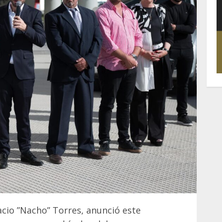
acio ”Nacho” Torres, anunció este