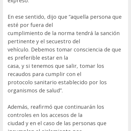
expresó.
En ese sentido, dijo que “aquella persona que
esté por fuera del
cumplimiento de la norma tendrá la sanción
pertinente y el secuestro del
vehículo. Debemos tomar consciencia de que
es preferible estar en la
casa, y si tenemos que salir, tomar los
recaudos para cumplir con el
protocolo sanitario establecido por los
organismos de salud”.
Además, reafirmó que continuarán los
controles en los accesos de la
ciudad y en el caso de las personas que