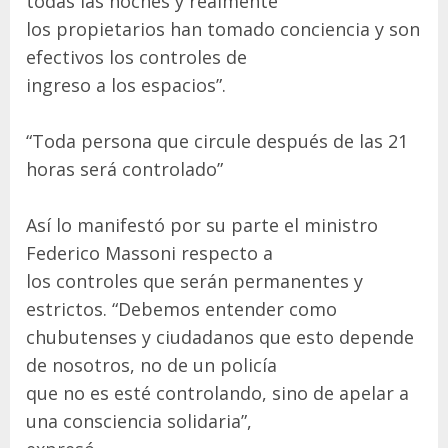
todas las noches y realmente
los propietarios han tomado conciencia y son
efectivos los controles de
ingreso a los espacios”.
“Toda persona que circule después de las 21
horas será controlado”
Así lo manifestó por su parte el ministro
Federico Massoni respecto a
los controles que serán permanentes y
estrictos. “Debemos entender como
chubutenses y ciudadanos que esto depende
de nosotros, no de un policía
que no es esté controlando, sino de apelar a
una consciencia solidaria”,