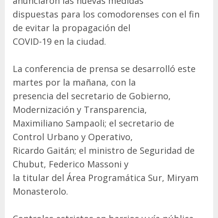
anunciaron las nuevas medidas
dispuestas para los comodorenses con el fin
de evitar la propagación del
COVID-19 en la ciudad.
La conferencia de prensa se desarrolló este
martes por la mañana, con la
presencia del secretario de Gobierno,
Modernización y Transparencia,
Maximiliano Sampaoli; el secretario de
Control Urbano y Operativo,
Ricardo Gaitán; el ministro de Seguridad de
Chubut, Federico Massoni y
la titular del Área Programática Sur, Miryam
Monasterolo.