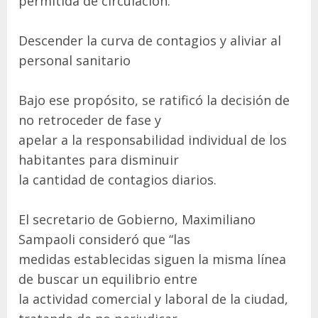
permitida de circulación.
Descender la curva de contagios y aliviar al
personal sanitario
Bajo ese propósito, se ratificó la decisión de
no retroceder de fase y
apelar a la responsabilidad individual de los
habitantes para disminuir
la cantidad de contagios diarios.
El secretario de Gobierno, Maximiliano
Sampaoli consideró que “las
medidas establecidas siguen la misma línea
de buscar un equilibrio entre
la actividad comercial y laboral de la ciudad,