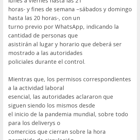
lunes a viernes hasta las 21
horas- y fines de semana –sábados y domingo
hasta las 20 horas-, con un
turno previo por WhatsApp, indicando la
cantidad de personas que
asistirán al lugar y horario que deberá ser
mostrado a las autoridades
policiales durante el control.
Mientras que, los permisos correspondientes
a la actividad laboral
esencial, las autoridades aclararon que
siguen siendo los mismos desde
el inicio de la pandemia mundial, sobre todo
para los deliverys o
comercios que cierran sobre la hora