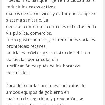
nuevas medidas que rigen en la ciudad para
reducir los casos activos
diarios de Coronavirus y evitar que colapse el
sistema sanitario. La
decisión contempla controles estrictos en la
vía pública, comercios,
rubro gastronómico y de reuniones sociales
prohibidas; retenes
policiales móviles y secuestro de vehículo
particular por circular sin
justificación después de los horarios
permitidos.
Para delinear las acciones conjuntas de
ambos equipos de gobierno en
materia de seguridad y prevención, se