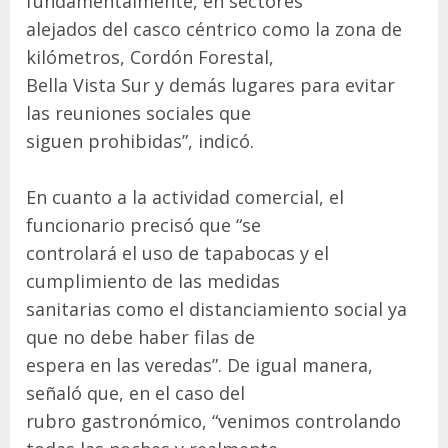
fundamentalmente, en sectores
alejados del casco céntrico como la zona de
kilómetros, Cordón Forestal,
Bella Vista Sur y demás lugares para evitar
las reuniones sociales que
siguen prohibidas”, indicó.
En cuanto a la actividad comercial, el
funcionario precisó que “se
controlará el uso de tapabocas y el
cumplimiento de las medidas
sanitarias como el distanciamiento social ya
que no debe haber filas de
espera en las veredas”. De igual manera,
señaló que, en el caso del
rubro gastronómico, “venimos controlando