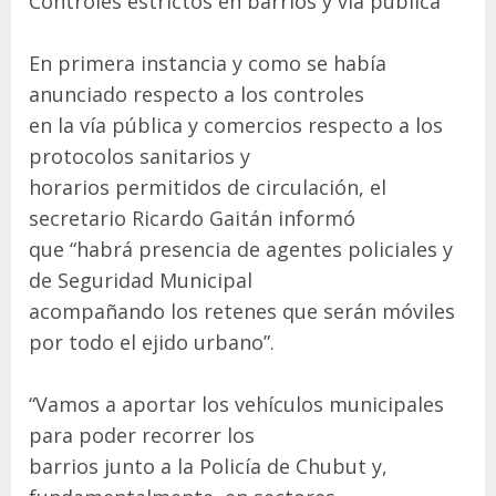
Controles estrictos en barrios y vía pública
En primera instancia y como se había
anunciado respecto a los controles
en la vía pública y comercios respecto a los
protocolos sanitarios y
horarios permitidos de circulación, el
secretario Ricardo Gaitán informó
que “habrá presencia de agentes policiales y
de Seguridad Municipal
acompañando los retenes que serán móviles
por todo el ejido urbano”.
“Vamos a aportar los vehículos municipales
para poder recorrer los
barrios junto a la Policía de Chubut y,