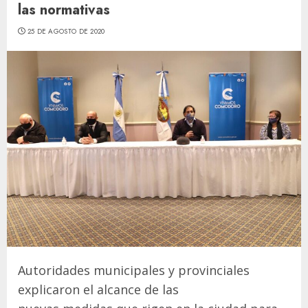
las normativas
25 DE AGOSTO DE 2020
Autoridades municipales y provinciales
explicaron el alcance de las