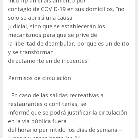
incumplan el aislamiento por
contagio de COVID-19 en sus domicilios, “no
solo se abrirá una causa
judicial, sino que se establecerán los
mecanismos para que se prive de
la libertad de deambular, porque es un delito
y se transforman
directamente en delincuentes”.
Permisos de circulación
En caso de las salidas recreativas a
restaurantes o confiterías, se
informó que se podrá justificar la circulación
en la vía pública fuera
del horario permitido los días de semana –