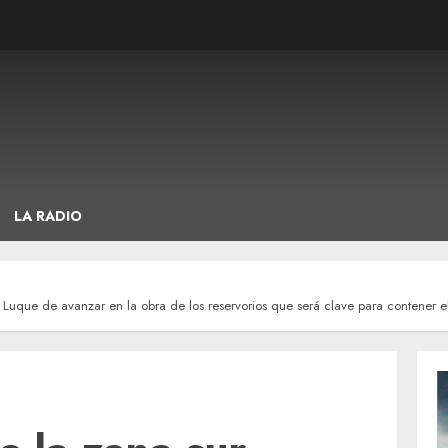
LA RADIO
e Luque de avanzar en la obra de los reservorios que será clave para contener el