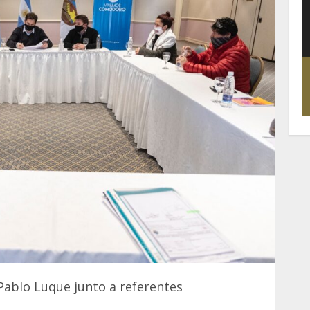
 Pablo Luque junto a referentes