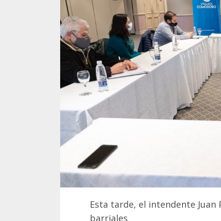
Esta tarde, el intendente Juan
barriales