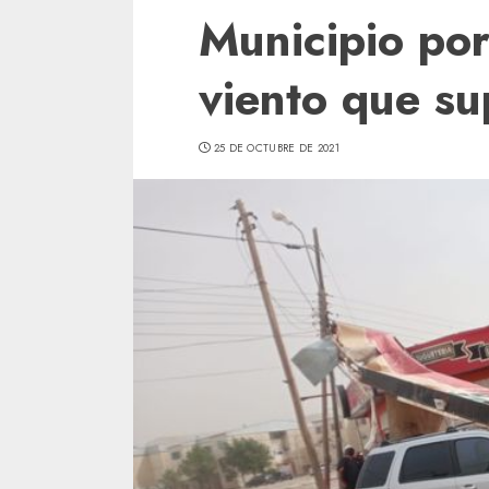
Municipio por
viento que su
25 DE OCTUBRE DE 2021