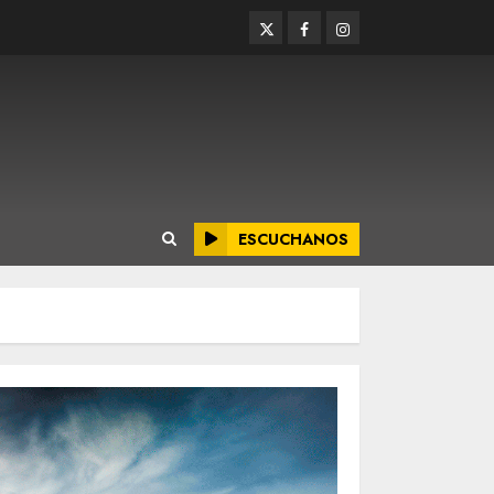
Twitter
Facebook
Instagram
ESCUCHANOS