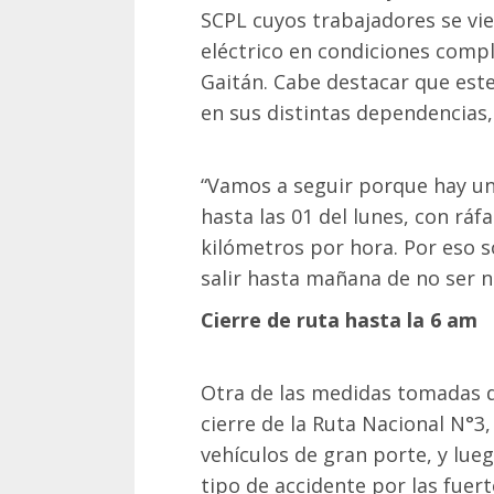
SCPL cuyos trabajadores se vie
eléctrico en condiciones compl
Gaitán. Cabe destacar que este
en sus distintas dependencias,
“Vamos a seguir porque hay un 
hasta las 01 del lunes, con ráf
kilómetros por hora. Por eso s
salir hasta mañana de no ser n
Cierre de ruta hasta la 6 am
Otra de las medidas tomadas d
cierre de la Ruta Nacional N°3,
vehículos de gran porte, y lueg
tipo de accidente por las fuert