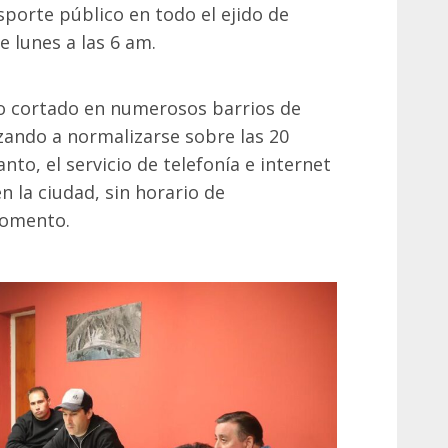
sporte público en todo el ejido de
 lunes a las 6 am.
vo cortado en numerosos barrios de
ando a normalizarse sobre las 20
nto, el servicio de telefonía e internet
n la ciudad, sin horario de
momento.