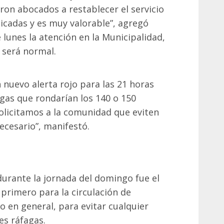
ron abocados a restablecer el servicio
icadas y es muy valorable”, agregó
 lunes la atención en la Municipalidad,
 será normal.
nuevo alerta rojo para las 21 horas
agas que rondarían los 140 o 150
olicitamos a la comunidad que eviten
ecesario”, manifestó.
urante la jornada del domingo fue el
 primero para la circulación de
o en general, para evitar cualquier
es ráfagas.