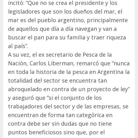
incitó: “Que no se crea el presidente y los
legisladores que son los dueños del mar, el
mar es del pueblo argentino, principalmente
de aquellos que día a día navegan y van a
buscar el pan para su familia y traer riqueza
al país”.
A su vez, el ex secretario de Pesca de la
Nación, Carlos Liberman, remarcó que “nunca
en toda la historia de la pesca en Argentina la
totalidad del sector se encuentra tan
abroquelado en contra de un proyecto de ley”
y aseguró que “si el conjunto de los
trabajadores del sector y de las empresas, se
encuentran de forma tan categórica en
contra debe ser sin dudas que no tiene
puntos beneficiosos sino que, por el