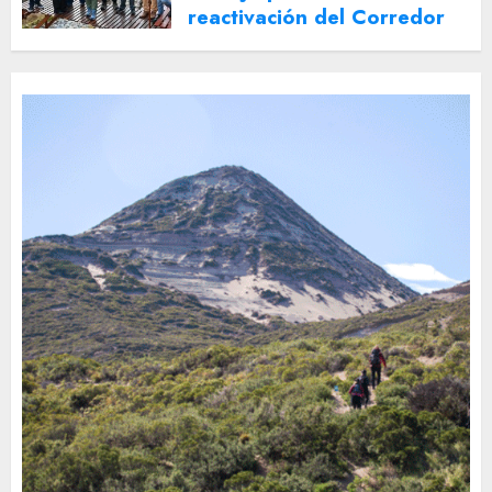
reactivación del Corredor
Turístico Integrado
30 DE JULIO DE 2026
0