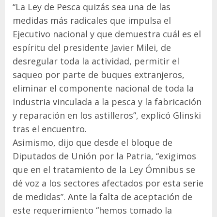
“La Ley de Pesca quizás sea una de las
medidas más radicales que impulsa el
Ejecutivo nacional y que demuestra cuál es el
espíritu del presidente Javier Milei, de
desregular toda la actividad, permitir el
saqueo por parte de buques extranjeros,
eliminar el componente nacional de toda la
industria vinculada a la pesca y la fabricación
y reparación en los astilleros”, explicó Glinski
tras el encuentro.
Asimismo, dijo que desde el bloque de
Diputados de Unión por la Patria, “exigimos
que en el tratamiento de la Ley Ómnibus se
dé voz a los sectores afectados por esta serie
de medidas”. Ante la falta de aceptación de
este requerimiento “hemos tomado la