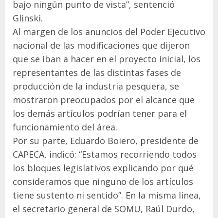
bajo ningún punto de vista”, sentenció
Glinski.
Al margen de los anuncios del Poder Ejecutivo
nacional de las modificaciones que dijeron
que se iban a hacer en el proyecto inicial, los
representantes de las distintas fases de
producción de la industria pesquera, se
mostraron preocupados por el alcance que
los demás artículos podrían tener para el
funcionamiento del área.
Por su parte, Eduardo Boiero, presidente de
CAPECA, indicó: “Estamos recorriendo todos
los bloques legislativos explicando por qué
consideramos que ninguno de los artículos
tiene sustento ni sentido”. En la misma línea,
el secretario general de SOMU, Raúl Durdo,