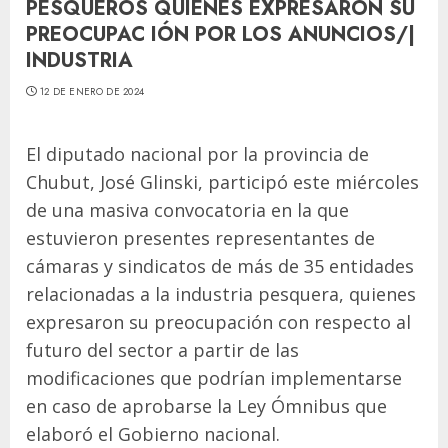
PESQUEROS QUIENES EXPRESARON SU
PREOCUPAC IÓN POR LOS ANUNCIOS/|
INDUSTRIA
12 DE ENERO DE 2024
El diputado nacional por la provincia de
Chubut, José Glinski, participó este miércoles
de una masiva convocatoria en la que
estuvieron presentes representantes de
cámaras y sindicatos de más de 35 entidades
relacionadas a la industria pesquera, quienes
expresaron su preocupación con respecto al
futuro del sector a partir de las
modificaciones que podrían implementarse
en caso de aprobarse la Ley Ómnibus que
elaboró el Gobierno nacional.