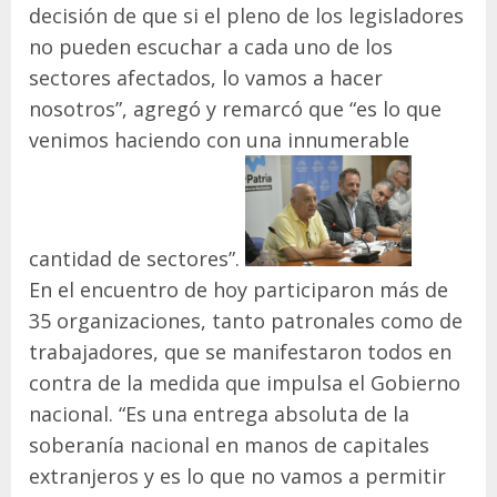
decisión de que si el pleno de los legisladores
no pueden escuchar a cada uno de los
sectores afectados, lo vamos a hacer
nosotros”, agregó y remarcó que “es lo que
venimos haciendo con una innumerable
cantidad de sectores”.
En el encuentro de hoy participaron más de
35 organizaciones, tanto patronales como de
trabajadores, que se manifestaron todos en
contra de la medida que impulsa el Gobierno
nacional. “Es una entrega absoluta de la
soberanía nacional en manos de capitales
extranjeros y es lo que no vamos a permitir