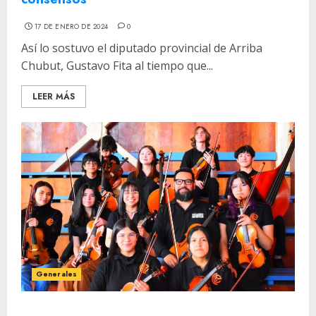
17 DE ENERO DE 2024
0
Así lo sostuvo el diputado provincial de Arriba
Chubut, Gustavo Fita al tiempo que...
LEER MÁS
Generales