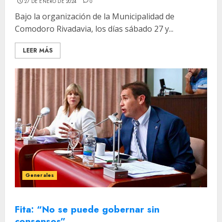
27 DE ENERO DE 2024
0
Bajo la organización de la Municipalidad de
Comodoro Rivadavia, los días sábado 27 y...
LEER MÁS
Generales
Fita: “No se puede gobernar sin
consensos”