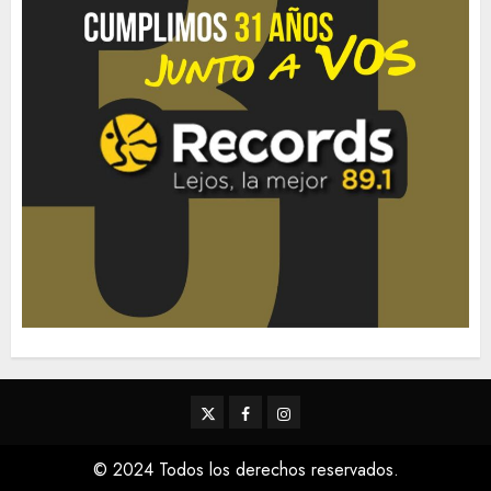
Twitter
Facebook
Instagram
© 2024 Todos los derechos reservados.