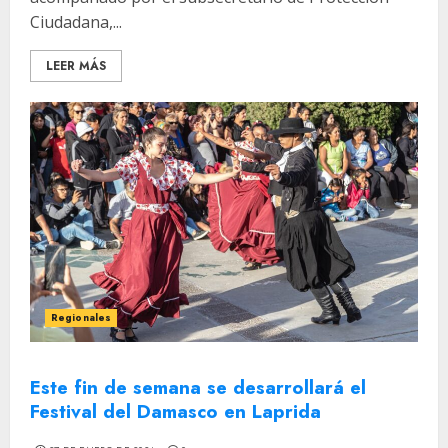
Ciudadana,...
LEER MÁS
Regionales
Este fin de semana se desarrollará el
Festival del Damasco en Laprida