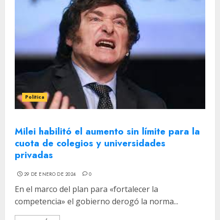
Politica
Milei habilitó el aumento sin límite para la
cuota de colegios y universidades
privadas
29 DE ENERO DE 2024
0
En el marco del plan para «fortalecer la
competencia» el gobierno derogó la norma...