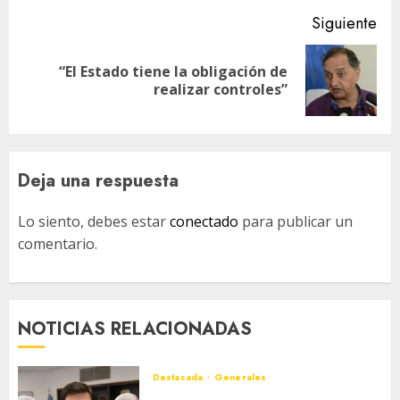
Siguiente
“El Estado tiene la obligación de
Siguiente
realizar controles”
entrada:
Deja una respuesta
Lo siento, debes estar
conectado
para publicar un
comentario.
NOTICIAS RELACIONADAS
Destacada
Generales