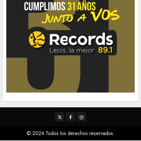
Twitter
Facebook
Instagram
© 2024 Todos los derechos reservados.