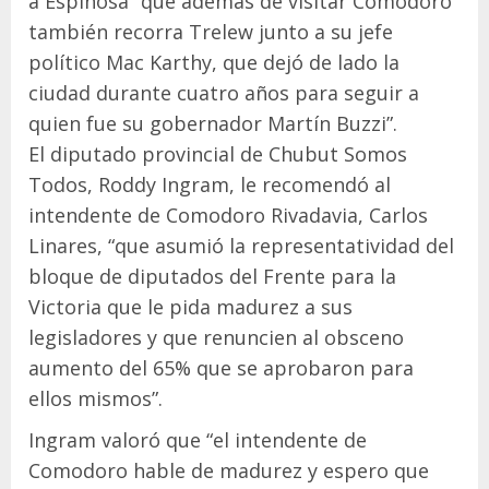
a Espinosa “que además de visitar Comodoro
también recorra Trelew junto a su jefe
político Mac Karthy, que dejó de lado la
ciudad durante cuatro años para seguir a
quien fue su gobernador Martín Buzzi”.
El diputado provincial de Chubut Somos
Todos, Roddy Ingram, le recomendó al
intendente de Comodoro Rivadavia, Carlos
Linares, “que asumió la representatividad del
bloque de diputados del Frente para la
Victoria que le pida madurez a sus
legisladores y que renuncien al obsceno
aumento del 65% que se aprobaron para
ellos mismos”.
Ingram valoró que “el intendente de
Comodoro hable de madurez y espero que