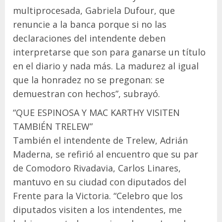
multiprocesada, Gabriela Dufour, que
renuncie a la banca porque si no las
declaraciones del intendente deben
interpretarse que son para ganarse un título
en el diario y nada más. La madurez al igual
que la honradez no se pregonan: se
demuestran con hechos”, subrayó.
“QUE ESPINOSA Y MAC KARTHY VISITEN
TAMBIÉN TRELEW”
También el intendente de Trelew, Adrián
Maderna, se refirió al encuentro que su par
de Comodoro Rivadavia, Carlos Linares,
mantuvo en su ciudad con diputados del
Frente para la Victoria. “Celebro que los
diputados visiten a los intendentes, me