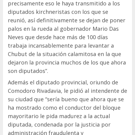
precisamente eso le haya transmitido a los
diputados kirchneristas con los que se
reunió, así definitivamente se dejan de poner
palos en la rueda al gobernador Mario Das
Neves que desde hace más de 100 días
trabaja incansablemente para levantar a
Chubut de la situación calamitosa en la que
dejaron la provincia muchos de los que ahora
son diputados”.
Además el diputado provincial, oriundo de
Comodoro Rivadavia, le pidió al intendente de
su ciudad que “sería bueno que ahora que se
ha mostrado como el conductor del bloque
mayoritario le pida madurez a la actual
diputada, condenada por la justicia por
administración fraudulenta y