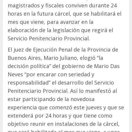
magistrados y fiscales conviven durante 24
horas en la futura cárcel, que se habilitará el
mes que viene, para avanzar en la
elaboración de la legislación que regirá el
Servicio Penitenciario Provincial.
El juez de Ejecución Penal de la Provincia de
Buenos Aires, Mario Juliano, elogió “la
decisión política” del gobierno de Mario Das
Neves “por encarar con seriedad y
responsabilidad” el desarrollo del Servicio
Penitenciario Provincial. Así lo manifestó al
estar participando de la novedosa
experiencia que comenzó este jueves y que se
extenderá por 24 horas y que tiene como
objetivo reunir en instalaciones de la cárcel,
que será habilitada el mes que viene, a unos