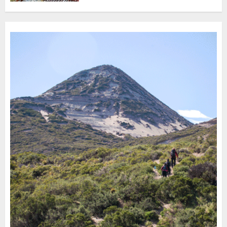
Turístico Integrado
30 DE JULIO DE 2026
0