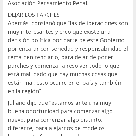
Asociación Pensamiento Penal.
DEJAR LOS PARCHES
Además, consignó que “las deliberaciones son
muy interesantes y creo que existe una
decisión política por parte de este Gobierno
por encarar con seriedad y responsabilidad el
tema penitenciario, para dejar de poner
parches y comenzar a resolver todo lo que
está mal, dado que hay muchas cosas que
están mal; esto ocurre en el país y también
en la región”.
Juliano dijo que “estamos ante una muy
buena oportunidad para comenzar algo
nuevo, para comenzar algo distinto,
diferente, para alejarnos de modelos