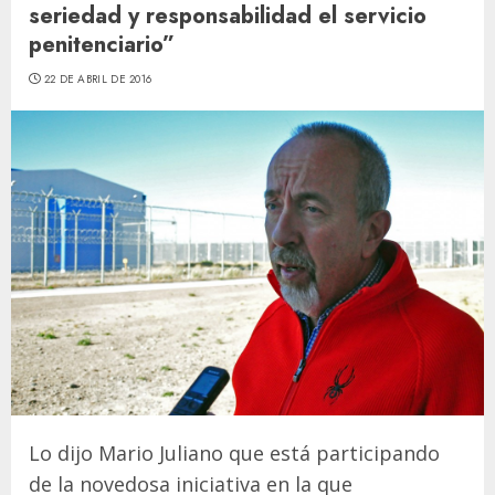
seriedad y responsabilidad el servicio
penitenciario”
22 DE ABRIL DE 2016
Lo dijo Mario Juliano que está participando
de la novedosa iniciativa en la que