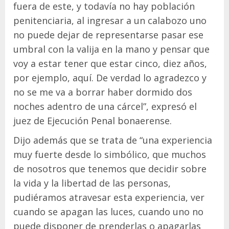
fuera de este, y todavía no hay población
penitenciaria, al ingresar a un calabozo uno
no puede dejar de representarse pasar ese
umbral con la valija en la mano y pensar que
voy a estar tener que estar cinco, diez años,
por ejemplo, aquí. De verdad lo agradezco y
no se me va a borrar haber dormido dos
noches adentro de una cárcel”, expresó el
juez de Ejecución Penal bonaerense.
Dijo además que se trata de “una experiencia
muy fuerte desde lo simbólico, que muchos
de nosotros que tenemos que decidir sobre
la vida y la libertad de las personas,
pudiéramos atravesar esta experiencia, ver
cuando se apagan las luces, cuando uno no
puede disponer de prenderlas o apagarlas