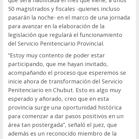
50 magistrados y fiscales -quienes incluso
pasarán la noche- en el marco de una jornada
para avanzar en la elaboración de la
legislación que regulará el funcionamiento
del Servicio Penitenciario Provincial.
“Estoy muy contento de poder estar
participando, que me hayan invitado,
acompañando el proceso que esperemos se
inicie ahora de transformación del Servicio
Penitenciario en Chubut. Esto es algo muy
esperado y añorado, creo que en esta
provincia surge una oportunidad histórica
para comenzar a dar pasos positivos en un
área tan postergada”, señaló el juez, que
además es un reconocido miembro de la