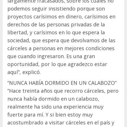
largamente fracasados, sobre los cuales no
podemos seguir insistiendo porque son
proyectos carísimos en dinero, carísimos en
derechos de las personas privadas de la
libertad, y carísimos en lo que espera la
sociedad, que espera que devolvamos de las
cárceles a personas en mejores condiciones
que cuando ingresaron. Es una gran
oportunidad, por lo que agradezco estar
aquí”, explicó.
“NUNCA HABÍA DORMIDO EN UN CALABOZO”
“Hace treinta años que recorro cárceles, pero
nunca había dormido en un calabozo,
realmente ha sido una experiencia muy
fuerte para mí. Y si bien estoy muy
acostumbrado a visitar cárceles en el país y