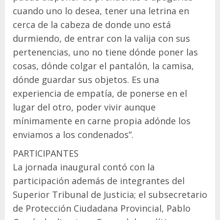
cuando uno lo desea, tener una letrina en
cerca de la cabeza de donde uno está
durmiendo, de entrar con la valija con sus
pertenencias, uno no tiene dónde poner las
cosas, dónde colgar el pantalón, la camisa,
dónde guardar sus objetos. Es una
experiencia de empatía, de ponerse en el
lugar del otro, poder vivir aunque
mínimamente en carne propia adónde los
enviamos a los condenados”.
PARTICIPANTES
La jornada inaugural contó con la
participación además de integrantes del
Superior Tribunal de Justicia; el subsecretario
de Protección Ciudadana Provincial, Pablo