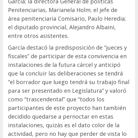
García; la directora General de políticas
Penitenciarias, Marianela Holm; el jefe de
área penitenciaria Comisario, Paulo Heredia;
el diputado provincial, Alejandro Albaini,
entre otros asistentes.
García destacó la predisposición de “jueces y
fiscales” de participar de esta convivencia en
instalaciones de la futura cárcel y anticipó
que la concluir las deliberaciones se tendrá
“el borrador que luego tendrá su trabajo final
para ser presentado en Legislatura” y valoró
como “trascendental” que “todos los
participantes de este proyecto han también
decidido quedarse a pernoctar en estas
instalaciones, quizás es el dato color de la
actividad, pero no hay que perder de vista lo