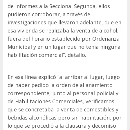
de informes a la Seccional Segunda, ellos
pudieron corroborar, a través de
investigaciones que llevaron adelante, que en
esa vivienda se realizaba la venta de alcohol,
fuera del horario establecido por Ordenanza
Municipal y en un lugar que no tenía ninguna
habilitación comercial”, detallo.
En esa línea explicó “al arribar al lugar, luego
de haber pedido la orden de allanamiento
correspondiente, junto al personal policial y
de Habilitaciones Comerciales, verificamos
que se concretaba la venta de comestibles y
bebidas alcohólicas pero sin habilitación, por
lo que se procedió a la clausura y decomiso