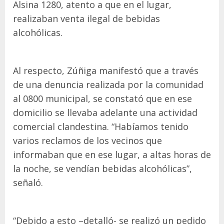
Alsina 1280, atento a que en el lugar,
realizaban venta ilegal de bebidas
alcohólicas.
Al respecto, Zúñiga manifestó que a través
de una denuncia realizada por la comunidad
al 0800 municipal, se constató que en ese
domicilio se llevaba adelante una actividad
comercial clandestina. “Habíamos tenido
varios reclamos de los vecinos que
informaban que en ese lugar, a altas horas de
la noche, se vendían bebidas alcohólicas”,
señaló.
“Debido a esto –detalló- se realizó un pedido