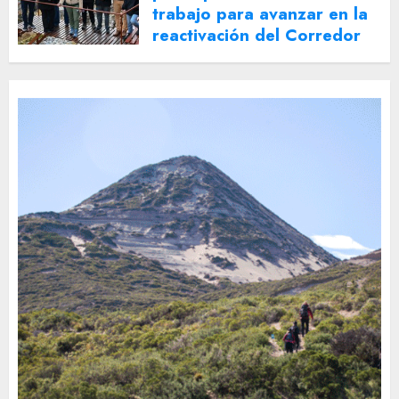
trabajo para avanzar en la
reactivación del Corredor
Turístico Integrado
30 DE JULIO DE 2026
0