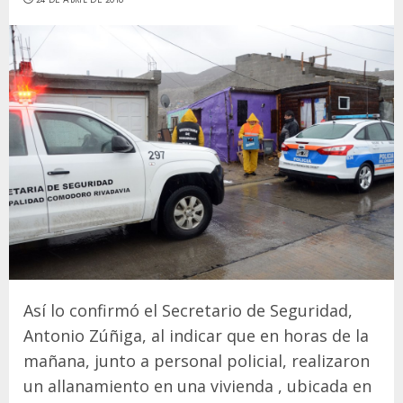
Así lo confirmó el Secretario de Seguridad,
Antonio Zúñiga, al indicar que en horas de la
mañana, junto a personal policial, realizaron
un allanamiento en una vivienda , ubicada en