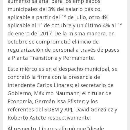
aumento salarial para los empleados
municipales del 3% del salario básico,
aplicable a partir del 1º de julio, otro 4%
aplicable al 1º de octubre y un último 4% al 1º
de enero del 2017. De la misma manera, en
octubre se comprometió el inicio de
regularización de personal a través de pases
a Planta Transitoria y Permanente.
Este miércoles en el despacho municipal, se
concretó la firma con la presencia del
intendente Carlos Linares; el secretario de
Gobierno, Máximo Naumann; el titular de
Economía, Germán Issa Pfister; y los
referentes del SOEM y APJ, David González y
Roberto Astete respectivamente.
Al respecto, Linares afirmó que “desde