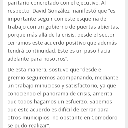
paritario concretado con el ejecutivo. Al
respecto, David González manifestó que “es
importante seguir con este esquema de
trabajo con un gobierno de puertas abiertas,
porque más allá de la crisis, desde el sector
cerramos este acuerdo positivo que además
tendrá continuidad. Este es un paso hacia
adelante para nosotros”.
De esta manera, sostuvo que “desde el
gremio seguiremos acompañando, mediante
un trabajo minucioso y satisfactorio, ya que
conociendo el panorama de crisis, amerita
que todos hagamos un esfuerzo. Sabemos
que este acuerdo es difícil de cerrar para
otros municipios, no obstante en Comodoro
se pudo realizar”.