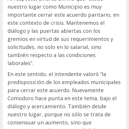
nuestro lugar como Municipio es muy
importante cerrar este acuerdo paritario, en
este contexto de crisis. Mantenemos el
diálogo y las puertas abiertas con los
gremios en virtud de sus requerimientos y
solicitudes, no solo en lo salarial, sino
también respecto a las condiciones
laborales”.
En este sentido, el intendente valoró “la
predisposición de los empleados municipales
para cerrar este acuerdo. Nuevamente
Comodoro hace punta en este tema, bajo el
diálogo y acercamiento. También desde
nuestro lugar, porque no sólo se trata de
consensuar un aumento, sino que