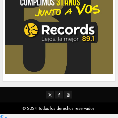
Twitter
Facebook
Instagram
© 2024 Todos los derechos reservados.
×