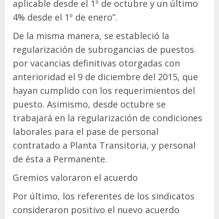
aplicable desde el 1º de octubre y un último
4% desde el 1º de enero”.
De la misma manera, se estableció la
regularización de subrogancias de puestos
por vacancias definitivas otorgadas con
anterioridad el 9 de diciembre del 2015, que
hayan cumplido con los requerimientos del
puesto. Asimismo, desde octubre se
trabajará en la regularización de condiciones
laborales para el pase de personal
contratado a Planta Transitoria, y personal
de ésta a Permanente.
Gremios valoraron el acuerdo
Por último, los referentes de los sindicatos
consideraron positivo el nuevo acuerdo