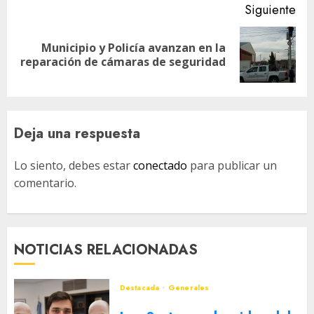
Siguiente
Municipio y Policía avanzan en la
Siguiente
reparación de cámaras de seguridad
entrada:
Deja una respuesta
Lo siento, debes estar
conectado
para publicar un
comentario.
NOTICIAS RELACIONADAS
Destacada
Generales