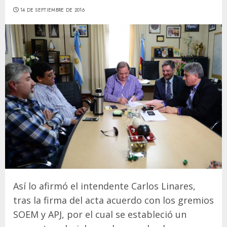
14 DE SEPTIEMBRE DE 2016
Así lo afirmó el intendente Carlos Linares,
tras la firma del acta acuerdo con los gremios
SOEM y APJ, por el cual se estableció un