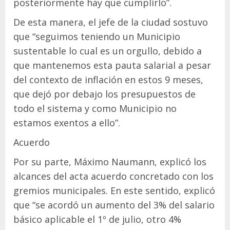
posteriormente hay que cumplirlo”.
De esta manera, el jefe de la ciudad sostuvo
que “seguimos teniendo un Municipio
sustentable lo cual es un orgullo, debido a
que mantenemos esta pauta salarial a pesar
del contexto de inflación en estos 9 meses,
que dejó por debajo los presupuestos de
todo el sistema y como Municipio no
estamos exentos a ello”.
Acuerdo
Por su parte, Máximo Naumann, explicó los
alcances del acta acuerdo concretado con los
gremios municipales. En este sentido, explicó
que “se acordó un aumento del 3% del salario
básico aplicable el 1º de julio, otro 4%