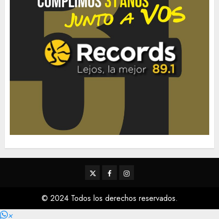
Twitter
Facebook
Instagram
© 2024 Todos los derechos reservados.
×