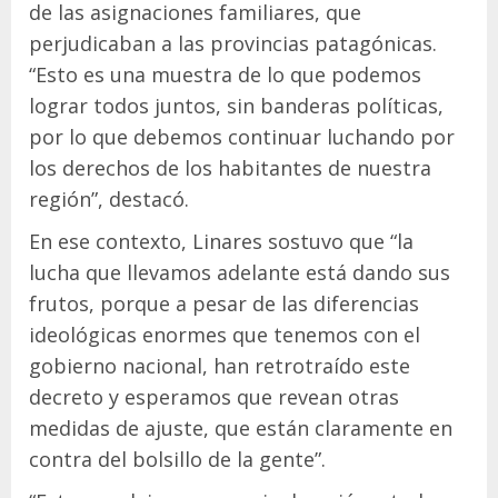
de las asignaciones familiares, que
perjudicaban a las provincias patagónicas.
“Esto es una muestra de lo que podemos
lograr todos juntos, sin banderas políticas,
por lo que debemos continuar luchando por
los derechos de los habitantes de nuestra
región”, destacó.
En ese contexto, Linares sostuvo que “la
lucha que llevamos adelante está dando sus
frutos, porque a pesar de las diferencias
ideológicas enormes que tenemos con el
gobierno nacional, han retrotraído este
decreto y esperamos que revean otras
medidas de ajuste, que están claramente en
contra del bolsillo de la gente”.