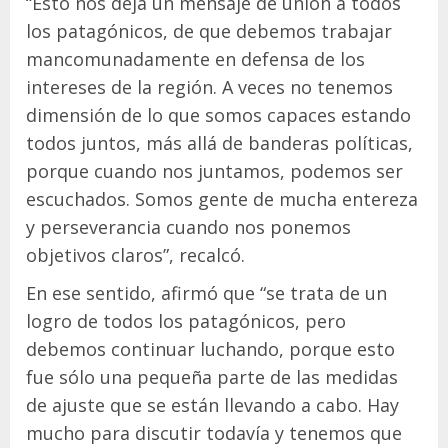
“Esto nos deja un mensaje de unión a todos
los patagónicos, de que debemos trabajar
mancomunadamente en defensa de los
intereses de la región. A veces no tenemos
dimensión de lo que somos capaces estando
todos juntos, más allá de banderas políticas,
porque cuando nos juntamos, podemos ser
escuchados. Somos gente de mucha entereza
y perseverancia cuando nos ponemos
objetivos claros”, recalcó.
En ese sentido, afirmó que “se trata de un
logro de todos los patagónicos, pero
debemos continuar luchando, porque esto
fue sólo una pequeña parte de las medidas
de ajuste que se están llevando a cabo. Hay
mucho para discutir todavía y tenemos que