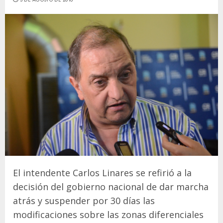
El intendente Carlos Linares se refirió a la
decisión del gobierno nacional de dar marcha
atrás y suspender por 30 días las
modificaciones sobre las zonas diferenciales