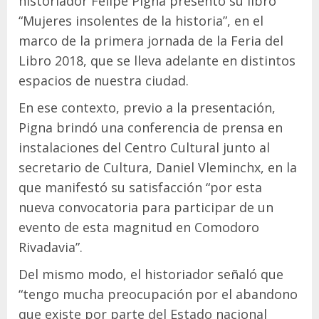
historiador Felipe Pigna presentó su libro
“Mujeres insolentes de la historia”, en el
marco de la primera jornada de la Feria del
Libro 2018, que se lleva adelante en distintos
espacios de nuestra ciudad.
En ese contexto, previo a la presentación,
Pigna brindó una conferencia de prensa en
instalaciones del Centro Cultural junto al
secretario de Cultura, Daniel Vleminchx, en la
que manifestó su satisfacción “por esta
nueva convocatoria para participar de un
evento de esta magnitud en Comodoro
Rivadavia”.
Del mismo modo, el historiador señaló que
“tengo mucha preocupación por el abandono
que existe por parte del Estado nacional