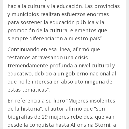
hacia la cultura y la educación. Las provincias
y municipios realizan esfuerzos enormes
para sostener la educación pública y la
promoción de la cultura, elementos que
siempre diferenciaron a nuestro país”.
Continuando en esa línea, afirmó que
“estamos atravesando una crisis
tremendamente profunda a nivel cultural y
educativo, debido a un gobierno nacional al
que no le interesa en absoluto ninguna de
estas temáticas”.
En referencia a su libro “Mujeres insolentes
de la historia”, el autor afirmó que “son
biografías de 29 mujeres rebeldes, que van
desde la conquista hasta Alfonsina Storni, a