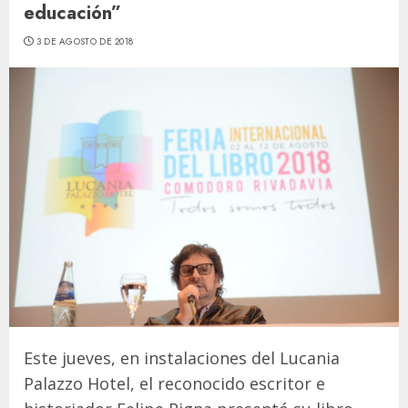
educación”
3 DE AGOSTO DE 2018
Este jueves, en instalaciones del Lucania
Palazzo Hotel, el reconocido escritor e