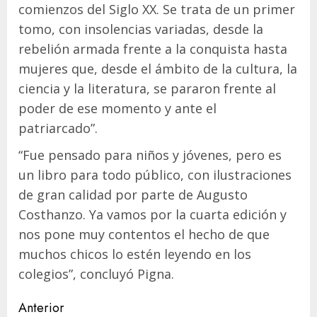
comienzos del Siglo XX. Se trata de un primer
tomo, con insolencias variadas, desde la
rebelión armada frente a la conquista hasta
mujeres que, desde el ámbito de la cultura, la
ciencia y la literatura, se pararon frente al
poder de ese momento y ante el
patriarcado”.
“Fue pensado para niños y jóvenes, pero es
un libro para todo público, con ilustraciones
de gran calidad por parte de Augusto
Costhanzo. Ya vamos por la cuarta edición y
nos pone muy contentos el hecho de que
muchos chicos lo estén leyendo en los
colegios”, concluyó Pigna.
Navegación
Anterior