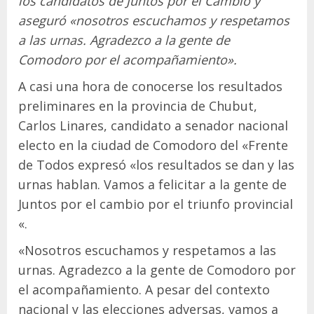
los candidatos de Juntos por el Cambio y
aseguró «nosotros escuchamos y respetamos
a las urnas. Agradezco a la gente de
Comodoro por el acompañamiento».
A casi una hora de conocerse los resultados
preliminares en la provincia de Chubut,
Carlos Linares, candidato a senador nacional
electo en la ciudad de Comodoro del «Frente
de Todos expresó «los resultados se dan y las
urnas hablan. Vamos a felicitar a la gente de
Juntos por el cambio por el triunfo provincial
«.
«Nosotros escuchamos y respetamos a las
urnas. Agradezco a la gente de Comodoro por
el acompañamiento. A pesar del contexto
nacional y las elecciones adversas, vamos a