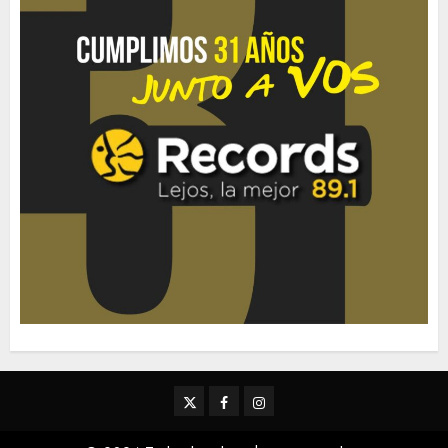
Twitter
Facebook
Instagram