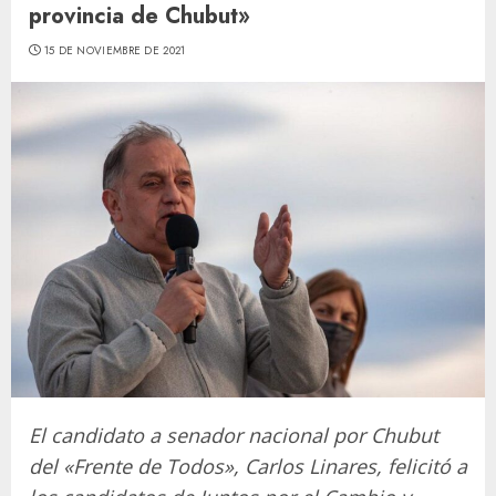
provincia de Chubut»
15 DE NOVIEMBRE DE 2021
El candidato a senador nacional por Chubut
del «Frente de Todos», Carlos Linares, felicitó a