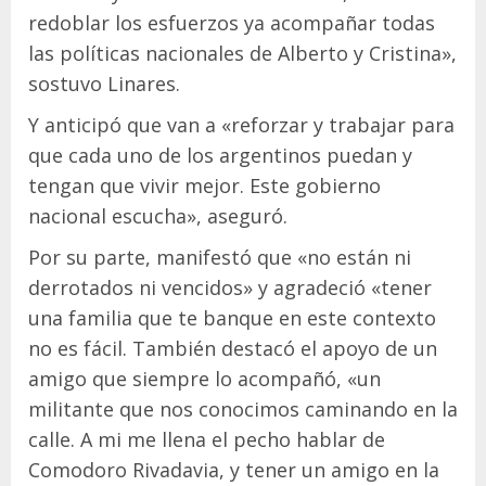
redoblar los esfuerzos ya acompañar todas
las políticas nacionales de Alberto y Cristina»,
sostuvo Linares.
Y anticipó que van a «reforzar y trabajar para
que cada uno de los argentinos puedan y
tengan que vivir mejor. Este gobierno
nacional escucha», aseguró.
Por su parte, manifestó que «no están ni
derrotados ni vencidos» y agradeció «tener
una familia que te banque en este contexto
no es fácil. También destacó el apoyo de un
amigo que siempre lo acompañó, «un
militante que nos conocimos caminando en la
calle. A mi me llena el pecho hablar de
Comodoro Rivadavia, y tener un amigo en la