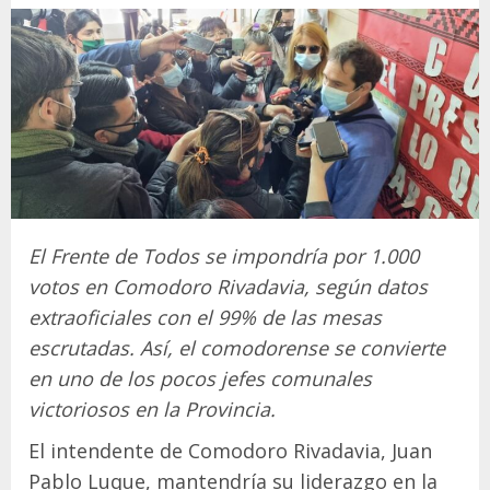
El Frente de Todos se impondría por 1.000
votos en Comodoro Rivadavia, según datos
extraoficiales con el 99% de las mesas
escrutadas. Así, el comodorense se convierte
en uno de los pocos jefes comunales
victoriosos en la Provincia.
El intendente de Comodoro Rivadavia, Juan
Pablo Luque, mantendría su liderazgo en la