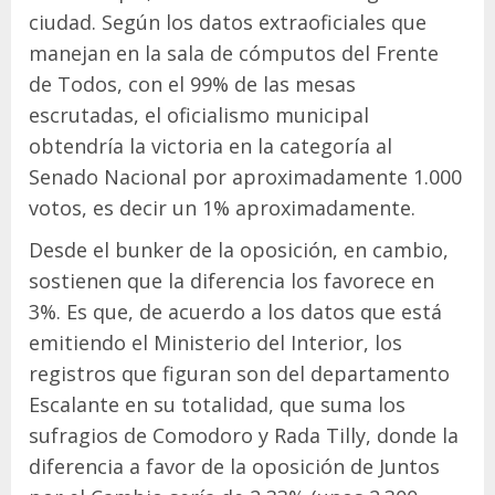
ciudad. Según los datos extraoficiales que
manejan en la sala de cómputos del Frente
de Todos, con el 99% de las mesas
escrutadas, el oficialismo municipal
obtendría la victoria en la categoría al
Senado Nacional por aproximadamente 1.000
votos, es decir un 1% aproximadamente.
Desde el bunker de la oposición, en cambio,
sostienen que la diferencia los favorece en
3%. Es que, de acuerdo a los datos que está
emitiendo el Ministerio del Interior, los
registros que figuran son del departamento
Escalante en su totalidad, que suma los
sufragios de Comodoro y Rada Tilly, donde la
diferencia a favor de la oposición de Juntos