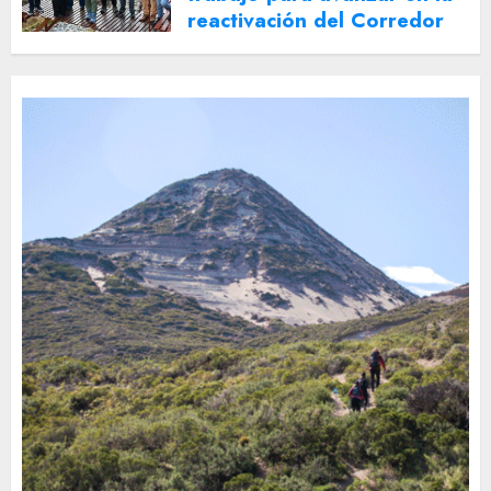
reactivación del Corredor
Turístico Integrado
30 DE JULIO DE 2026
0