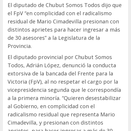
El diputado de Chubut Somos Todos dijo que
el FpV “en complicidad con el radicalismo
residual de Mario Cimadevilla presionan con
distintos aprietes para hacer ingresar a más
de 30 asesores” a la Legislatura de la
Provincia.
El diputado provincial por Chubut Somos
Todos, Adrián López, denunció la conducta
extorsiva de la bancada del Frente para la
Victoria (FpV), al no respetar el cargo por la
vicepresidencia segunda que le correspondía
a la primera minoría. “Quieren desestabilizar
al Gobierno, en complicidad con el
radicalismo residual que representa Mario
Cimadevilla, y presionan con distintos
aprietes, para hacer ingresar a más de 30