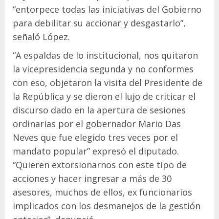
“entorpece todas las iniciativas del Gobierno
para debilitar su accionar y desgastarlo”,
señaló López.
“A espaldas de lo institucional, nos quitaron
la vicepresidencia segunda y no conformes
con eso, objetaron la visita del Presidente de
la República y se dieron el lujo de criticar el
discurso dado en la apertura de sesiones
ordinarias por el gobernador Mario Das
Neves que fue elegido tres veces por el
mandato popular” expresó el diputado.
“Quieren extorsionarnos con este tipo de
acciones y hacer ingresar a más de 30
asesores, muchos de ellos, ex funcionarios
implicados con los desmanejos de la gestión