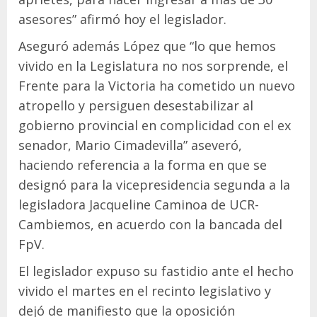
asesores” afirmó hoy el legislador.
Aseguró además López que “lo que hemos
vivido en la Legislatura no nos sorprende, el
Frente para la Victoria ha cometido un nuevo
atropello y persiguen desestabilizar al
gobierno provincial en complicidad con el ex
senador, Mario Cimadevilla” aseveró,
haciendo referencia a la forma en que se
designó para la vicepresidencia segunda a la
legisladora Jacqueline Caminoa de UCR-
Cambiemos, en acuerdo con la bancada del
FpV.
El legislador expuso su fastidio ante el hecho
vivido el martes en el recinto legislativo y
dejó de manifiesto que la oposición