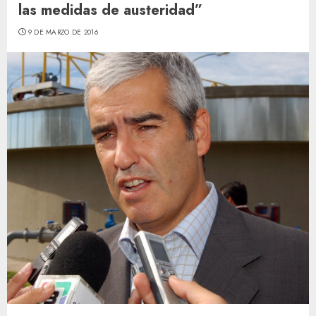
las medidas de austeridad”
9 DE MARZO DE 2016