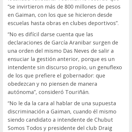
“se invirtieron más de 800 millones de pesos
en Gaiman, con los que se hicieron desde
escuelas hasta obras en clubes deportivos”.
“No es difícil darse cuenta que las
declaraciones de García Aranibar surgen de
una orden del mismo Das Neves de salir a
ensuciar la gestión anterior, porque es un
intendente sin discurso propio, un genuflexo
de los que prefiere el gobernador: que
obedezcan y no piensen de manera
autónoma”, consideró Touriñán.
“No le da la cara al hablar de una supuesta
discriminación a Gaiman, cuando él mismo
siendo candidato a intendente de Chubut
Somos Todos y presidente del club Draig