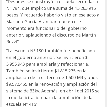
“Después se construyó la escuela secundaria
Nº 794, que implicó una suma de 15.263.916
pesos. Y recuerdo haberlo visto en ese acto a
Mariano García Aranibar, que en ese
momento era funcionario del gobierno
anterior, aplaudiendo el discurso de Martín
Buzzi”.
“La escuela Nº 130 también fue beneficiada
en el gobierno anterior. Se invirtieron $
5.955.943 para ampliarla y refaccionarla.
También se invirtieron $1.815.275 en la
ampliación de la cisterna de 1.500 M3 y unos
$9.572.455 en la renovación y ampliación del
sistema de 33kv. Además, en abril del 2015 se
firmó la licitación para la ampliación de la
escuela Nº 415”.