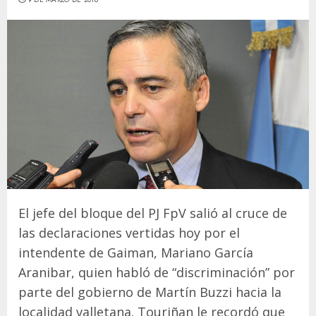
El jefe del bloque del PJ FpV salió al cruce de
las declaraciones vertidas hoy por el
intendente de Gaiman, Mariano García
Aranibar, quien habló de “discriminación” por
parte del gobierno de Martín Buzzi hacia la
localidad valletana. Touriñan le recordó que