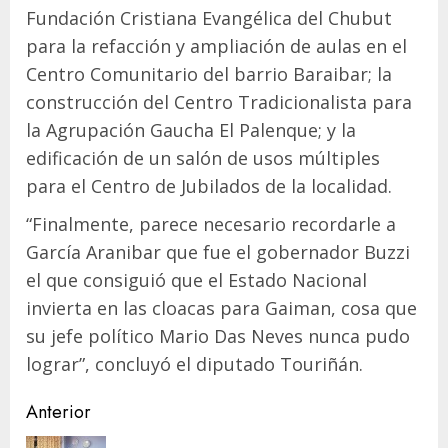
Fundación Cristiana Evangélica del Chubut
para la refacción y ampliación de aulas en el
Centro Comunitario del barrio Baraibar; la
construcción del Centro Tradicionalista para
la Agrupación Gaucha El Palenque; y la
edificación de un salón de usos múltiples
para el Centro de Jubilados de la localidad.
“Finalmente, parece necesario recordarle a
García Aranibar que fue el gobernador Buzzi
el que consiguió que el Estado Nacional
invierta en las cloacas para Gaiman, cosa que
su jefe político Mario Das Neves nunca pudo
lograr”, concluyó el diputado Touriñán.
Navegación
Anterior