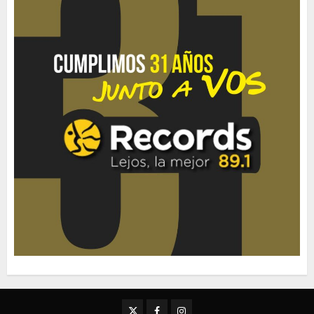
Twitter
Facebook
Instagram