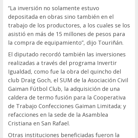
“La inversión no solamente estuvo
depositada en obras sino también en el
trabajo de los productores, a los cuales se los
asistió en más de 15 millones de pesos para
la compra de equipamiento”, dijo Touriñán.
El diputado recordó también las inversiones
realizadas a través del programa Invertir
Igualdad, como fue la obra del quincho del
club Draig Goch, el SUM de la Asociación Civil
Gaiman Fútbol Club, la adquisición de una
caldera de termo fusión para la Cooperativa
de Trabajo Confecciones Gaiman Limitada; y
refacciones en la sede de la Asamblea
Cristiana en San Rafael.
Otras instituciones beneficiadas fueron la