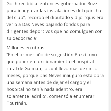
Goch recibió al entonces gobernador Buzzi
para inaugurar las instalaciones del quincho
del club”, recordó el diputado y dijo: “quisiera
verlo a Das Neves bajando fondos para
dirigentes deportivos que no comulguen con
su dedocracia”.
Millones en obras
“En el primer año de su gestión Buzzi tuvo
que poner en funcionamiento el hospital
rural de Gaiman, lo cual llevó más de cinco
meses, porque Das Neves inauguró esta obra
una semana antes de dejar el cargo y el
hospital no tenía nada adentro, era
solamente ladrillo”, comenzó a enumerar
Touriñán.