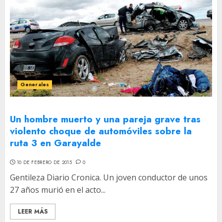
Generales
Un hombre muerto y una pareja grave tras
violento choque de automóviles sobre la
ruta 3 en Garayalde
10 DE FEBRERO DE 2015
0
Gentileza Diario Cronica. Un joven conductor de unos
27 años murió en el acto...
LEER MÁS