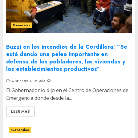
Generales
Buzzi en los incendios de la Cordillera: “Se
está dando una pelea importante en
defensa de los pobladores, las viviendas y
los establecimientos productivos”
24 DE FEBRERO DE 2015
0
El Gobernador lo dijo en el Centro de Operaciones de
Emergencia donde desde la...
LEER MÁS
Generales