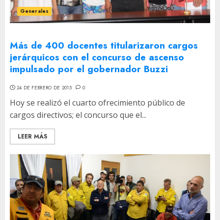
Generales
Más de 400 docentes titularizaron cargos
jerárquicos con el concurso de ascenso
impulsado por el gobernador Buzzi
24 DE FEBRERO DE 2015
0
Hoy se realizó el cuarto ofrecimiento público de
cargos directivos; el concurso que el...
LEER MÁS