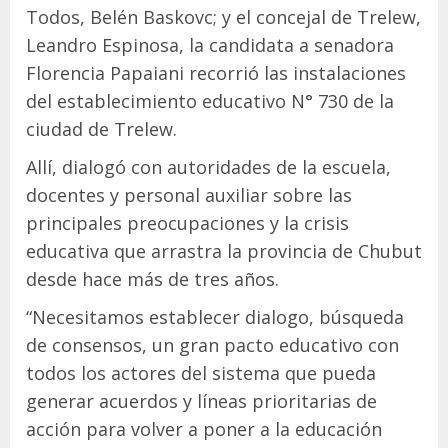
Todos, Belén Baskovc; y el concejal de Trelew,
Leandro Espinosa, la candidata a senadora
Florencia Papaiani recorrió las instalaciones
del establecimiento educativo N° 730 de la
ciudad de Trelew.
Allí, dialogó con autoridades de la escuela,
docentes y personal auxiliar sobre las
principales preocupaciones y la crisis
educativa que arrastra la provincia de Chubut
desde hace más de tres años.
“Necesitamos establecer dialogo, búsqueda
de consensos, un gran pacto educativo con
todos los actores del sistema que pueda
generar acuerdos y líneas prioritarias de
acción para volver a poner a la educación