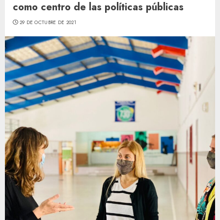
como centro de las políticas públicas
29 DE OCTUBRE DE 2021