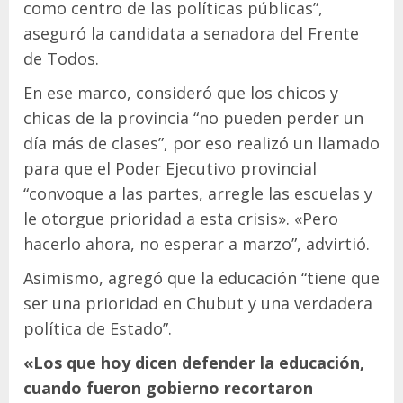
como centro de las políticas públicas”,
aseguró la candidata a senadora del Frente
de Todos.
En ese marco, consideró que los chicos y
chicas de la provincia “no pueden perder un
día más de clases”, por eso realizó un llamado
para que el Poder Ejecutivo provincial
“convoque a las partes, arregle las escuelas y
le otorgue prioridad a esta crisis». «Pero
hacerlo ahora, no esperar a marzo”, advirtió.
Asimismo, agregó que la educación “tiene que
ser una prioridad en Chubut y una verdadera
política de Estado”.
«Los que hoy dicen defender la educación,
cuando fueron gobierno recortaron