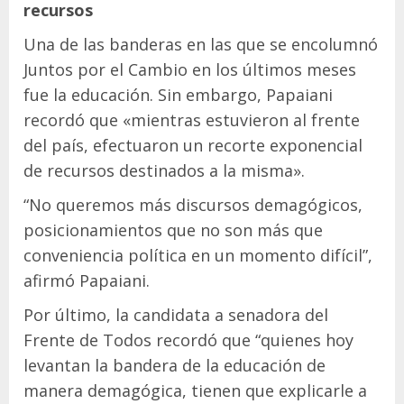
recursos
Una de las banderas en las que se encolumnó
Juntos por el Cambio en los últimos meses
fue la educación. Sin embargo, Papaiani
recordó que «mientras estuvieron al frente
del país, efectuaron un recorte exponencial
de recursos destinados a la misma».
“No queremos más discursos demagógicos,
posicionamientos que no son más que
conveniencia política en un momento difícil”,
afirmó Papaiani.
Por último, la candidata a senadora del
Frente de Todos recordó que “quienes hoy
levantan la bandera de la educación de
manera demagógica, tienen que explicarle a