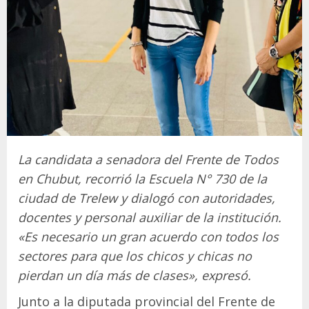
La candidata a senadora del Frente de Todos
en Chubut, recorrió la Escuela N° 730 de la
ciudad de Trelew y dialogó con autoridades,
docentes y personal auxiliar de la institución.
«Es necesario un gran acuerdo con todos los
sectores para que los chicos y chicas no
pierdan un día más de clases», expresó.
Junto a la diputada provincial del Frente de