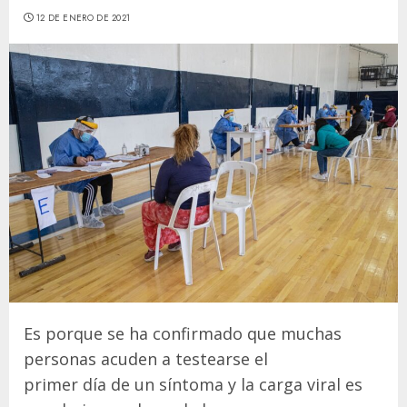
12 DE ENERO DE 2021
Es porque se ha confirmado que muchas
personas acuden a testearse el
primer día de un síntoma y la carga viral es