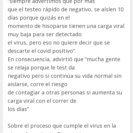
“siempre advertimos que por más
que el testeo rápido de negativo, se aíslen 10
días porque quizás en el
momento de hisoparse tienen una carga viral
muy baja para ser detectado
el virus, pero eso no quiere decir que se
descarte el covid positivo”.
En consecuencia, advirtió que “mucha gente
se relaja porque le test da
negativo pero si continúa su vida normal sin
aislarse, corre el riesgo
de contagiar a otras personas si aumenta su
carga viral con el correr de
los días”.
Sobre el proceso que cumple el virus en la