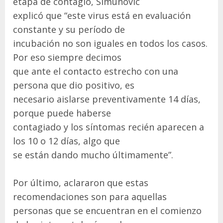
etapa de contagio, Simunovic
explicó que “este virus está en evaluación
constante y su período de
incubación no son iguales en todos los casos.
Por eso siempre decimos
que ante el contacto estrecho con una
persona que dio positivo, es
necesario aislarse preventivamente 14 días,
porque puede haberse
contagiado y los síntomas recién aparecen a
los 10 o 12 días, algo que
se están dando mucho últimamente”.
Por último, aclararon que estas
recomendaciones son para aquellas
personas que se encuentran en el comienzo