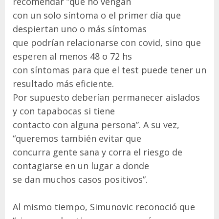
recomendar “que no vengan
con un solo síntoma o el primer día que
despiertan uno o más síntomas
que podrían relacionarse con covid, sino que
esperen al menos 48 o 72 hs
con síntomas para que el test puede tener un
resultado más eficiente.
Por supuesto deberían permanecer aislados
y con tapabocas si tiene
contacto con alguna persona”. A su vez,
“queremos también evitar que
concurra gente sana y corra el riesgo de
contagiarse en un lugar a donde
se dan muchos casos positivos”.
Al mismo tiempo, Simunovic reconoció que