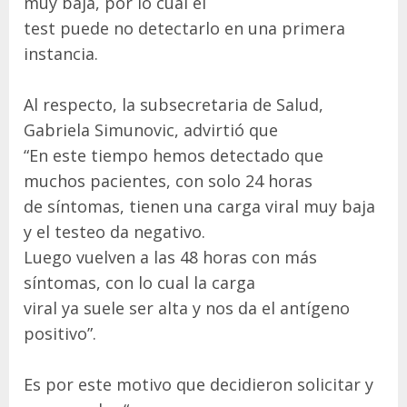
muy baja, por lo cual el
test puede no detectarlo en una primera
instancia.
Al respecto, la subsecretaria de Salud,
Gabriela Simunovic, advirtió que
“En este tiempo hemos detectado que
muchos pacientes, con solo 24 horas
de síntomas, tienen una carga viral muy baja
y el testeo da negativo.
Luego vuelven a las 48 horas con más
síntomas, con lo cual la carga
viral ya suele ser alta y nos da el antígeno
positivo”.
Es por este motivo que decidieron solicitar y