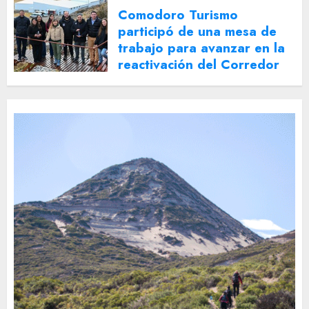
Comodoro Turismo
participó de una mesa de
trabajo para avanzar en la
reactivación del Corredor
Turístico Integrado
30 DE JULIO DE 2026
0