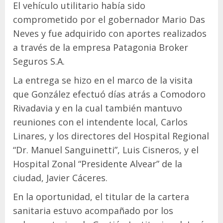
El vehículo utilitario había sido
comprometido por el gobernador Mario Das
Neves y fue adquirido con aportes realizados
a través de la empresa Patagonia Broker
Seguros S.A.
La entrega se hizo en el marco de la visita
que González efectuó días atrás a Comodoro
Rivadavia y en la cual también mantuvo
reuniones con el intendente local, Carlos
Linares, y los directores del Hospital Regional
“Dr. Manuel Sanguinetti”, Luis Cisneros, y el
Hospital Zonal “Presidente Alvear” de la
ciudad, Javier Cáceres.
En la oportunidad, el titular de la cartera
sanitaria estuvo acompañado por los