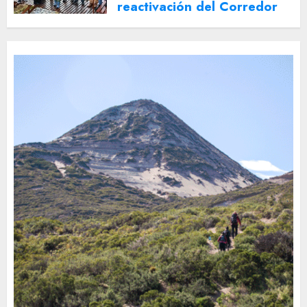
reactivación del Corredor
Turístico Integrado
30 DE JULIO DE 2026
0