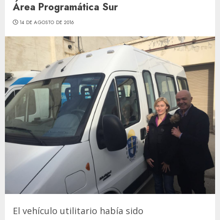
Área Programática Sur
14 DE AGOSTO DE 2016
El vehículo utilitario había sido