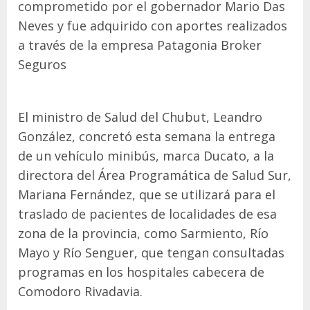
comprometido por el gobernador Mario Das
Neves y fue adquirido con aportes realizados
a través de la empresa Patagonia Broker
Seguros
El ministro de Salud del Chubut, Leandro
González, concretó esta semana la entrega
de un vehículo minibús, marca Ducato, a la
directora del Área Programática de Salud Sur,
Mariana Fernández, que se utilizará para el
traslado de pacientes de localidades de esa
zona de la provincia, como Sarmiento, Río
Mayo y Río Senguer, que tengan consultadas
programas en los hospitales cabecera de
Comodoro Rivadavia.