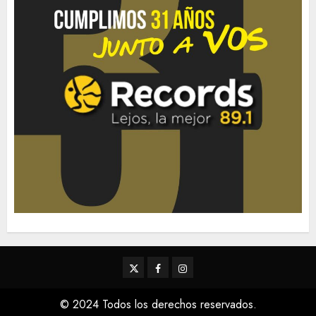
Twitter
Facebook
Instagram
© 2024 Todos los derechos reservados.