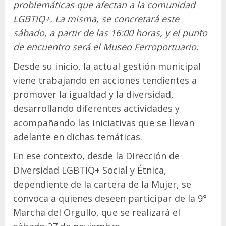
problemáticas que afectan a la comunidad
LGBTIQ+. La misma, se concretará este
sábado, a partir de las 16:00 horas, y el punto
de encuentro será el Museo Ferroportuario.
Desde su inicio, la actual gestión municipal
viene trabajando en acciones tendientes a
promover la igualdad y la diversidad,
desarrollando diferentes actividades y
acompañando las iniciativas que se llevan
adelante en dichas temáticas.
En ese contexto, desde la Dirección de
Diversidad LGBTIQ+ Social y Étnica,
dependiente de la cartera de la Mujer, se
convoca a quienes deseen participar de la 9°
Marcha del Orgullo, que se realizará el