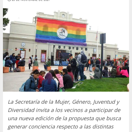
La Secretaría de la Mujer, Género, Juventud y
Diversidad invita a los vecinos a participar de
una nueva edición de la propuesta que busca
generar conciencia respecto a las distintas