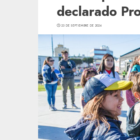
declarado Pr
23 DE SEPTIEMBRE DE 2024