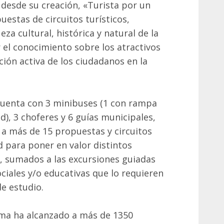
desde su creación, «Turista por un
uestas de circuitos turísticos,
za cultural, histórica y natural de la
r el conocimiento sobre los atractivos
ción activa de los ciudadanos en la
 cuenta con 3 minibuses (1 con rampa
), 3 choferes y 6 guías municipales,
 a más de 15 propuestas y circuitos
d para poner en valor distintos
s, sumados a las excursiones guiadas
ciales y/o educativas que lo requieren
e estudio.
ama ha alcanzado a más de 1350