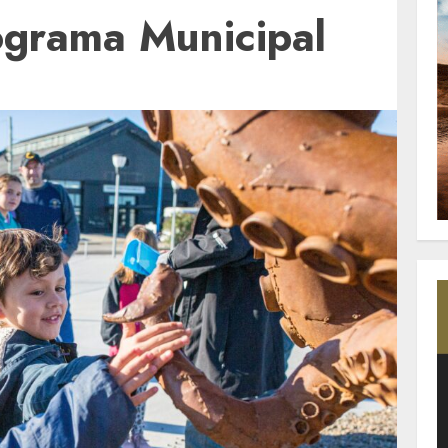
ograma Municipal