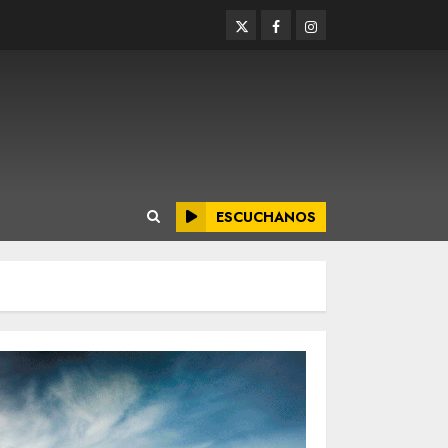
Twitter
Facebook
Instagram
ESCUCHANOS