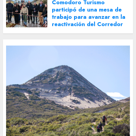
Comodoro Turismo
participó de una mesa de
trabajo para avanzar en la
reactivación del Corredor
Turístico Integrado
30 DE JULIO DE 2026
0