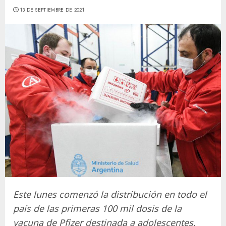
13 DE SEPTIEMBRE DE 2021
Este lunes comenzó la distribución en todo el
país de las primeras 100 mil dosis de la
vacuna de Pfizer destinada a adolescentes.