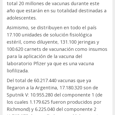
total 20 millones de vacunas durante este
año que estarán en su totalidad destinadas a
adolescentes.
Asimismo, se distribuyen en todo el país
17.100 unidades de solución fisiológica
estéril, como diluyente, 131.100 jeringas y
100.620 carnets de vacunación como insumos
para la aplicación de la vacuna del
laboratorio Pfizer ya que es una vacuna
liofilizada.
Del total de 60.217.440 vacunas que ya
llegaron a la Argentina, 17.180.320 son de
Sputnik V: 10.955.280 del componente 1 (de
los cuales 1.179.625 fueron producidos por
Richmond) y 6.225.040 del componente 2