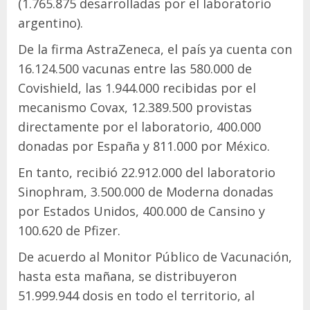
(1.765.875 desarrolladas por el laboratorio
argentino).
De la firma AstraZeneca, el país ya cuenta con
16.124.500 vacunas entre las 580.000 de
Covishield, las 1.944.000 recibidas por el
mecanismo Covax, 12.389.500 provistas
directamente por el laboratorio, 400.000
donadas por España y 811.000 por México.
En tanto, recibió 22.912.000 del laboratorio
Sinophram, 3.500.000 de Moderna donadas
por Estados Unidos, 400.000 de Cansino y
100.620 de Pfizer.
De acuerdo al Monitor Público de Vacunación,
hasta esta mañana, se distribuyeron
51.999.944 dosis en todo el territorio, al