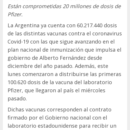
Están comprometidas 20 millones de dosis de
Pfizer.
La Argentina ya cuenta con 60.217.440 dosis
de las distintas vacunas contra el coronavirus
Covid-19 con las que sigue avanzando en el
plan nacional de inmunización que impulsa el
gobierno de Alberto Fernández desde
diciembre del año pasado. Además, este
lunes comenzaron a distribuirse las primeras
100.620 dosis de la vacuna del laboratorio
Pfizer, que llegaron al país el miércoles
pasado.
Dichas vacunas corresponden al contrato
firmado por el Gobierno nacional con el
laboratorio estadounidense para recibir un