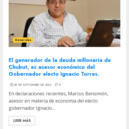
Generales
El generador de la deuda millonaria de
Chubut, es asesor económico del
Gobernador electo Ignacio Torres.
20 DE SEPTIEMBRE DE 2023
0
En declaraciones recientes, Marcos Bensimón,
asesor en materia de economía del electo
gobernador Ignacio...
LEER MÁS