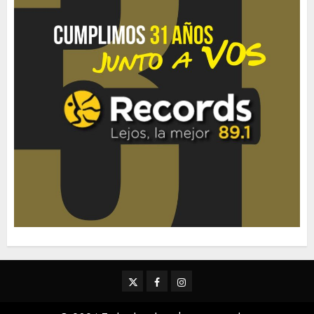
Twitter
Facebook
Instagram