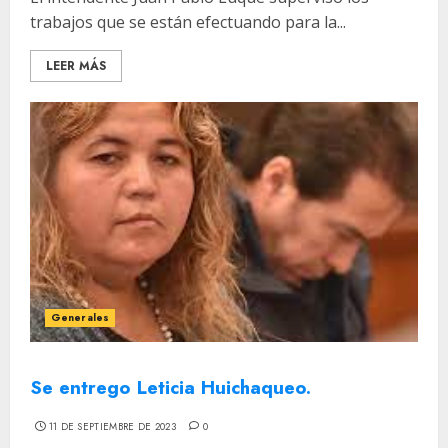
trabajos que se están efectuando para la...
LEER MÁS
Generales
Se entrego Leticia Huichaqueo.
11 DE SEPTIEMBRE DE 2023
0