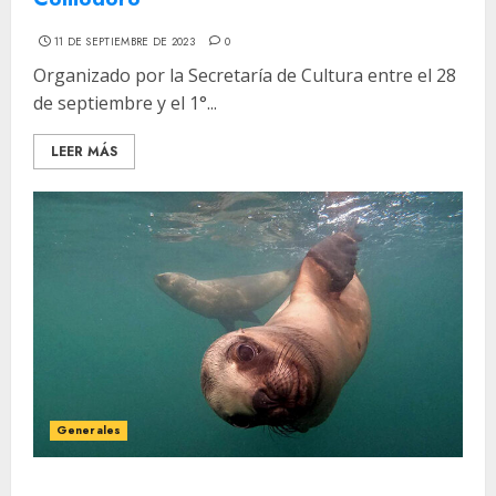
11 DE SEPTIEMBRE DE 2023
0
Organizado por la Secretaría de Cultura entre el 28
de septiembre y el 1°...
LEER MÁS
Generales