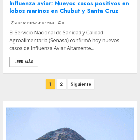
Influenza aviar: Nuevos casos positivos en
lobos marinos en Chubut y Santa Cruz
6 DE SEPTIEMBRE DE 2023
0
El Servicio Nacional de Sanidad y Calidad
Agroalimentaria (Senasa) confirmó hoy nuevos
casos de Influenza Aviar Altamente...
LEER MÁS
Paginación
1
2
Siguiente
de
entradas